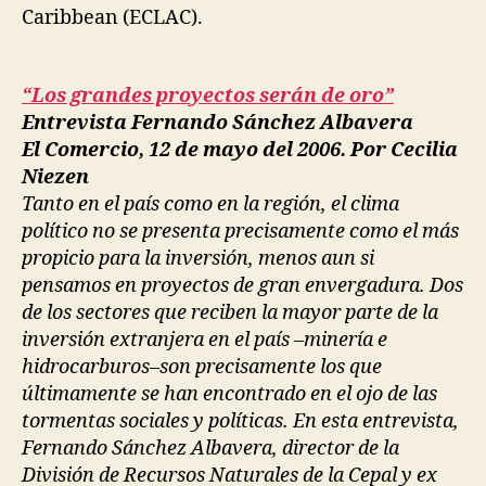
Caribbean (ECLAC).
“Los grandes proyectos serán de oro”
Entrevista Fernando Sánchez Albavera
El Comercio, 12 de mayo del 2006. Por Cecilia
Niezen
Tanto en el país como en la región, el clima
político no se presenta precisamente como el más
propicio para la inversión, menos aun si
pensamos en proyectos de gran envergadura. Dos
de los sectores que reciben la mayor parte de la
inversión extranjera en el país –minería e
hidrocarburos–son precisamente los que
últimamente se han encontrado en el ojo de las
tormentas sociales y políticas. En esta entrevista,
Fernando Sánchez Albavera, director de la
División de Recursos Naturales de la Cepal y ex