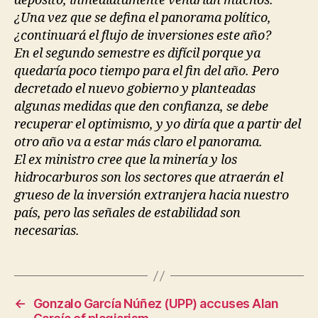
depósito, inmediatamente vendrían muchos.
¿Una vez que se defina el panorama político,
¿continuará el flujo de inversiones este año?
En el segundo semestre es difícil porque ya
quedaría poco tiempo para el fin del año. Pero
decretado el nuevo gobierno y planteadas
algunas medidas que den confianza, se debe
recuperar el optimismo, y yo diría que a partir del
otro año va a estar más claro el panorama.
El ex ministro cree que la minería y los
hidrocarburos son los sectores que atraerán el
grueso de la inversión extranjera hacia nuestro
país, pero las señales de estabilidad son
necesarias.
←
Gonzalo García Núñez (UPP) accuses Alan