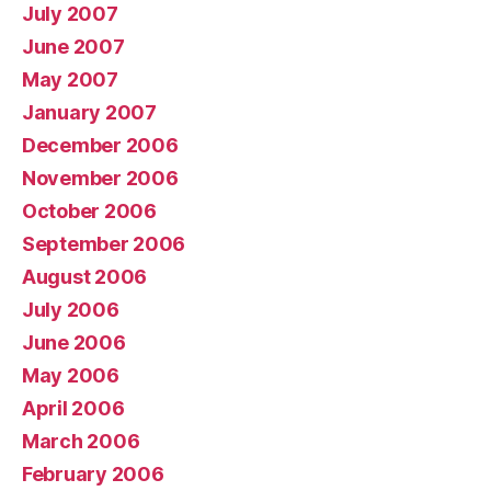
July 2007
June 2007
May 2007
January 2007
December 2006
November 2006
October 2006
September 2006
August 2006
July 2006
June 2006
May 2006
April 2006
March 2006
February 2006