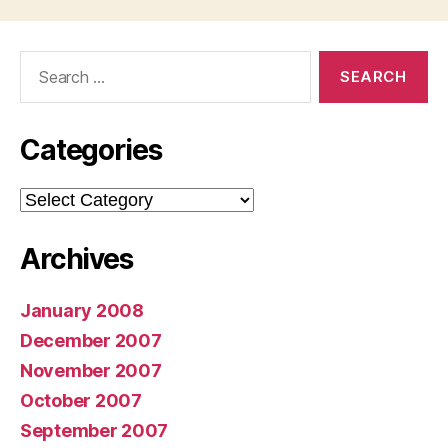
Search
for:
Categories
Categories
Archives
January 2008
December 2007
November 2007
October 2007
September 2007