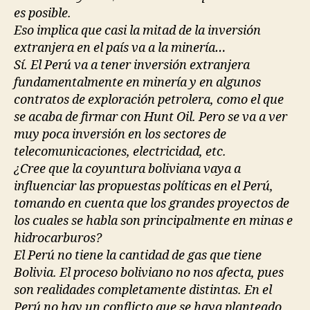
es posible.
Eso implica que casi la mitad de la inversión
extranjera en el país va a la minería…
Sí. El Perú va a tener inversión extranjera
fundamentalmente en minería y en algunos
contratos de exploración petrolera, como el que
se acaba de firmar con Hunt Oil. Pero se va a ver
muy poca inversión en los sectores de
telecomunicaciones, electricidad, etc.
¿Cree que la coyuntura boliviana vaya a
influenciar las propuestas políticas en el Perú,
tomando en cuenta que los grandes proyectos de
los cuales se habla son principalmente en minas e
hidrocarburos?
El Perú no tiene la cantidad de gas que tiene
Bolivia. El proceso boliviano no nos afecta, pues
son realidades completamente distintas. En el
Perú no hay un conflicto que se haya planteado