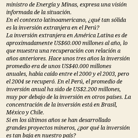
ministro de Energía y Minas, expresa una visión
informada de la situación.
En el contexto latinoamericano, ¿qué tan sólida
es la inversión extranjera en el Perú?
La inversión extranjera en América Latina es de
aproximadamente US$60.000 millones al año, lo
que muestra una recuperación con relación a
años anteriores. Hace unos tres años la inversión
promedio era de unos US$40.000 millones
anuales, había caído entre el 2000 y el 2003, pero
el 2004 se recuperó. En el Perú, el promedio de
inversión anual ha sido de US$2.200 millones,
muy por debajo de la inversión en otros países. La
concentración de la inversión está en Brasil,
México y Chile.
Si en los últimos años se han desarrollado
grandes proyectos mineros, ¿por qué la inversión
es tan baja en nuestro país?