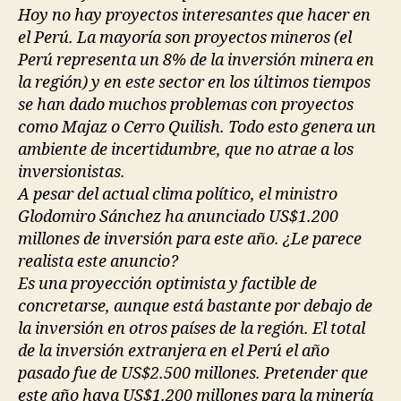
Hoy no hay proyectos interesantes que hacer en
el Perú. La mayoría son proyectos mineros (el
Perú representa un 8% de la inversión minera en
la región) y en este sector en los últimos tiempos
se han dado muchos problemas con proyectos
como Majaz o Cerro Quilish. Todo esto genera un
ambiente de incertidumbre, que no atrae a los
inversionistas.
A pesar del actual clima político, el ministro
Glodomiro Sánchez ha anunciado US$1.200
millones de inversión para este año. ¿Le parece
realista este anuncio?
Es una proyección optimista y factible de
concretarse, aunque está bastante por debajo de
la inversión en otros países de la región. El total
de la inversión extranjera en el Perú el año
pasado fue de US$2.500 millones. Pretender que
este año haya US$1.200 millones para la minería