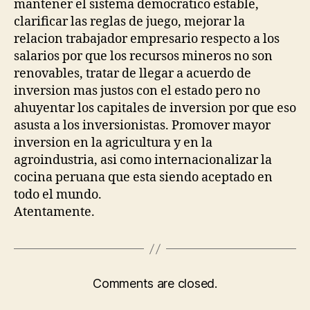
mantener el sistema democratico estable,
clarificar las reglas de juego, mejorar la
relacion trabajador empresario respecto a los
salarios por que los recursos mineros no son
renovables, tratar de llegar a acuerdo de
inversion mas justos con el estado pero no
ahuyentar los capitales de inversion por que eso
asusta a los inversionistas. Promover mayor
inversion en la agricultura y en la
agroindustria, asi como internacionalizar la
cocina peruana que esta siendo aceptado en
todo el mundo.
Atentamente.
Comments are closed.