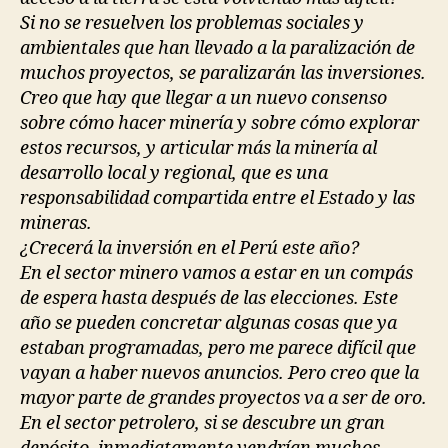
Si no se resuelven los problemas sociales y
ambientales que han llevado a la paralización de
muchos proyectos, se paralizarán las inversiones.
Creo que hay que llegar a un nuevo consenso
sobre cómo hacer minería y sobre cómo explorar
estos recursos, y articular más la minería al
desarrollo local y regional, que es una
responsabilidad compartida entre el Estado y las
mineras.
¿Crecerá la inversión en el Perú este año?
En el sector minero vamos a estar en un compás
de espera hasta después de las elecciones. Este
año se pueden concretar algunas cosas que ya
estaban programadas, pero me parece difícil que
vayan a haber nuevos anuncios. Pero creo que la
mayor parte de grandes proyectos va a ser de oro.
En el sector petrolero, si se descubre un gran