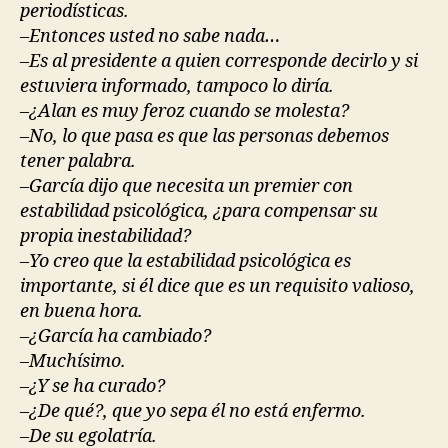
periodísticas.
–Entonces usted no sabe nada…
–Es al presidente a quien corresponde decirlo y si
estuviera informado, tampoco lo diría.
–¿Alan es muy feroz cuando se molesta?
–No, lo que pasa es que las personas debemos
tener palabra.
–García dijo que necesita un premier con
estabilidad psicológica, ¿para compensar su
propia inestabilidad?
–Yo creo que la estabilidad psicológica es
importante, si él dice que es un requisito valioso,
en buena hora.
–¿García ha cambiado?
–Muchísimo.
–¿Y se ha curado?
–¿De qué?, que yo sepa él no está enfermo.
–De su egolatría.