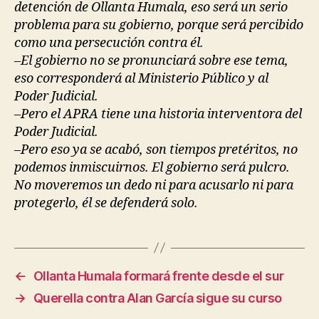
detención de Ollanta Humala, eso será un serio
problema para su gobierno, porque será percibido
como una persecución contra él.
–El gobierno no se pronunciará sobre ese tema,
eso corresponderá al Ministerio Público y al
Poder Judicial.
–Pero el APRA tiene una historia interventora del
Poder Judicial.
–Pero eso ya se acabó, son tiempos pretéritos, no
podemos inmiscuirnos. El gobierno será pulcro.
No moveremos un dedo ni para acusarlo ni para
protegerlo, él se defenderá solo.
←
Ollanta Humala formará frente desde el sur
→
Querella contra Alan García sigue su curso