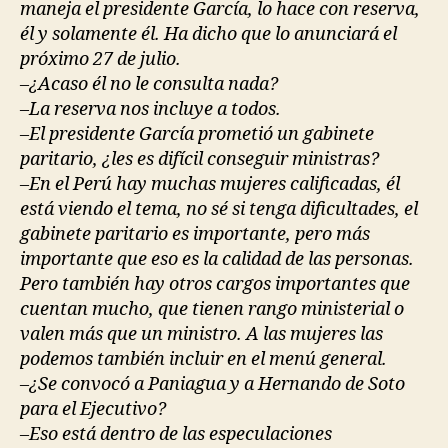
maneja el presidente García, lo hace con reserva,
él y solamente él. Ha dicho que lo anunciará el
próximo 27 de julio.
–¿Acaso él no le consulta nada?
–La reserva nos incluye a todos.
–El presidente García prometió un gabinete
paritario, ¿les es difícil conseguir ministras?
–En el Perú hay muchas mujeres calificadas, él
está viendo el tema, no sé si tenga dificultades, el
gabinete paritario es importante, pero más
importante que eso es la calidad de las personas.
Pero también hay otros cargos importantes que
cuentan mucho, que tienen rango ministerial o
valen más que un ministro. A las mujeres las
podemos también incluir en el menú general.
–¿Se convocó a Paniagua y a Hernando de Soto
para el Ejecutivo?
–Eso está dentro de las especulaciones