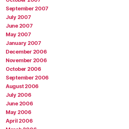
September 2007
July 2007
June 2007
May 2007
January 2007
December 2006
November 2006
October 2006
September 2006
August 2006
July 2006
June 2006
May 2006
April 2006