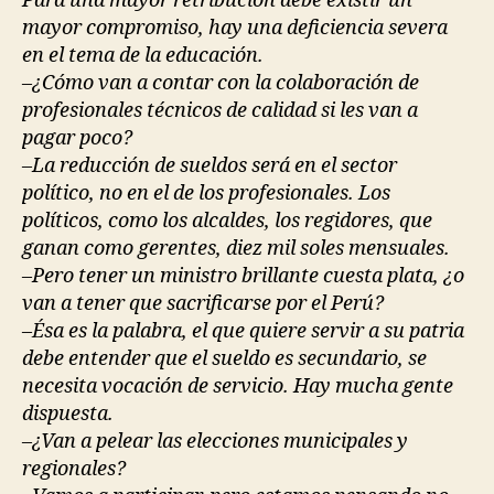
Para una mayor retribución debe existir un
mayor compromiso, hay una deficiencia severa
en el tema de la educación.
–¿Cómo van a contar con la colaboración de
profesionales técnicos de calidad si les van a
pagar poco?
–La reducción de sueldos será en el sector
político, no en el de los profesionales. Los
políticos, como los alcaldes, los regidores, que
ganan como gerentes, diez mil soles mensuales.
–Pero tener un ministro brillante cuesta plata, ¿o
van a tener que sacrificarse por el Perú?
–Ésa es la palabra, el que quiere servir a su patria
debe entender que el sueldo es secundario, se
necesita vocación de servicio. Hay mucha gente
dispuesta.
–¿Van a pelear las elecciones municipales y
regionales?