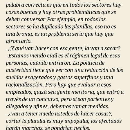
palabra correcta es que en todos los sectores hay
cosas buenas y hay otras problemáticas que se
deben conversar. Por ejemplo, en todos los
sectores se ha duplicado las planillas, eso no es
una broma, es un problema serio que hay que
afrontarlo.
–¿Y qué van hacer con esa gente, la van a sacar?
–Estamos viendo cuál es el régimen legal de esas
personas, cuándo entraron. La política de
austeridad tiene que ver con una reducción de los
sueldos exagerados y gastos superfluos y una
racionalización. Pero hay que evaluar a esos
empleados, quizá sea gente meritoria, que entró a
través de un concurso, pero si son parientes y
allegados y afines, debemos tomar medidas.
–¿Van a tener miedo ustedes de hacer cosas?,
cortar la planilla es muy impopular, los afectados
harán marchas, se pondrían necios.