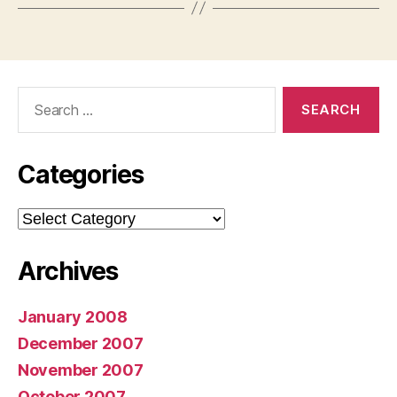
Search
for:
Categories
Categories
Archives
January 2008
December 2007
November 2007
October 2007