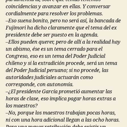
coincidencias y avanzar en ellas. Y conversar
cordialmente para resolver los problemas.
–Eso suena bonito, pero no será así, la bancada de
Fujimori ha dicho claramente que el tema del ex
presidente debe ser puesto en la agenda.
–Ellos pueden querer, pero de allí a la realidad hay
un abismo, ése es un tema cerrado para el
Congreso, eso es un tema del Poder Judicial
chileno y si la extradición procede, será un tema
del Poder Judicial peruano; si no procede, las
autoridades judiciales actuarán como
corresponde, con autonomía.
–¿El presidente García prometió aumentar las
horas de clase, eso implica pagar horas extras a
los maestros?
–No, porque los maestros trabajan pocas horas,
ni con una hora adicional llegan a las ocho horas.