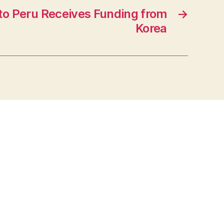
to Peru Receives Funding from
→
Korea