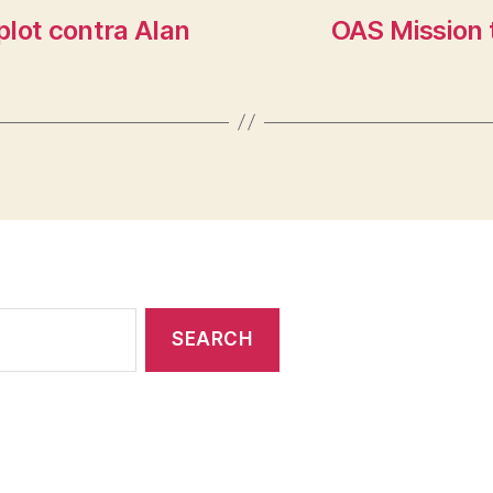
lot contra Alan
OAS Mission 