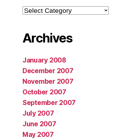
Categories
Archives
January 2008
December 2007
November 2007
October 2007
September 2007
July 2007
June 2007
May 2007