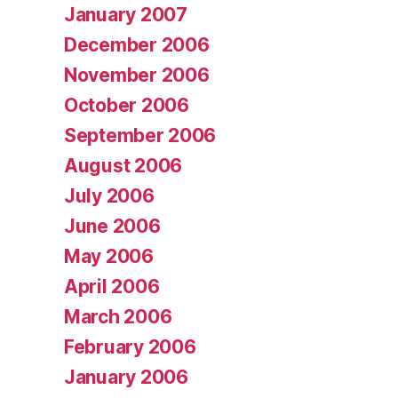
January 2007
December 2006
November 2006
October 2006
September 2006
August 2006
July 2006
June 2006
May 2006
April 2006
March 2006
February 2006
January 2006