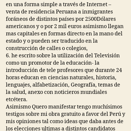
en una forma simple a través de Internet –
venta de residencia Peruana a inmigrantes
foráneos de distintos países por 2500Dólares
americanos y o por 2 mil euros asimismo llegan
mas capitales en formas directo en la mano del
estado y o pueden ser traducido en la
construcción de calles o colegios,
6. he escrito sobre la utilización del Televisión
como un promotor de la educación- la
introducción de tele profesores que durante 24
horas educan en ciencias naturales, historia,
lenguajes, alfabetización, Geografía, temas de
la salud, anexo con noticieros mundiales
etcétera.
Asimismo Quero manifestar tengo muchísimos
testigos sobre mi obra gratuito a favor del Perú y
mis opiniones tal como ideas que daba antes de
los elecciones ultimas a distintos candidatos