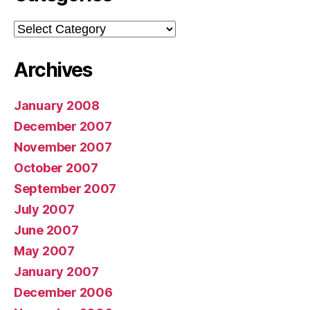
Categories
Archives
January 2008
December 2007
November 2007
October 2007
September 2007
July 2007
June 2007
May 2007
January 2007
December 2006