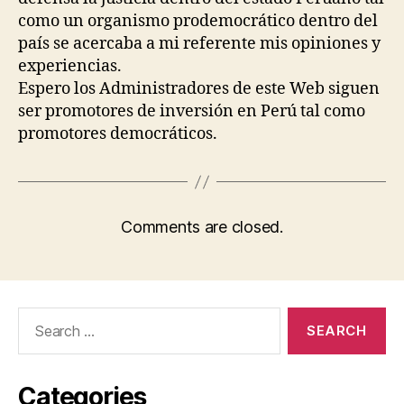
como un organismo prodemocrático dentro del
país se acercaba a mi referente mis opiniones y
experiencias.
Espero los Administradores de este Web siguen
ser promotores de inversión en Perú tal como
promotores democráticos.
Comments are closed.
Search
for:
Categories