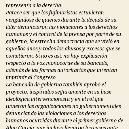
representa a la derecha.
Parece ser que los fujimoristas estuvieran
vengándose de quienes durante la década de su
líder denunciaron las violaciones a los derechos
humanos y el control de la prensa por parte de su
gobierno, la estrecha democracia que se vivió en
aquellos años y todos los abusos y excesos que se
cometieron. Si no es así, no hay explicación
respecto a la voz monocorde de su bancada,
además de las formas autoritarias que intentan
imprimir al Congreso.
La bancada de gobierno también aprobó el
proyecto, inspirados seguramente en su base
ideológica intervencionista y en el rol que
tuvieron las organizaciones no gubernamentales
denunciando las violaciones a los derechos
humanos ocurridas durante el primer gobierno de
Alan García, que incluso llevaron los casos ante