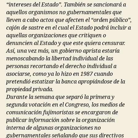
“intereses del Estado”. También se sancionará a
aquellos organismos no gubernamentales que
lleven a cabo actos que afecten el “orden público”,
cajón de sastre en el cual el Estado podrá incluir a
aquellas organizaciones que critiquen o
denuncien al Estado y que este quiera censurar.
Así, una vez más, un gobierno aprista estaría
menoscabando la libertad individual de las
personas recortando el derecho individual a
asociarse, como ya lo hizo en 1987 cuando
pretendió estatizar la banca apropiándose de la
propiedad privada.
Durante la semana que separó la primera y
segunda votación en el Congreso, los medios de
comunicación fujimoristas se encargaron de
publicar información sobre la organización
interna de algunas organizaciones no
gubernamentales señalando que sus directivos