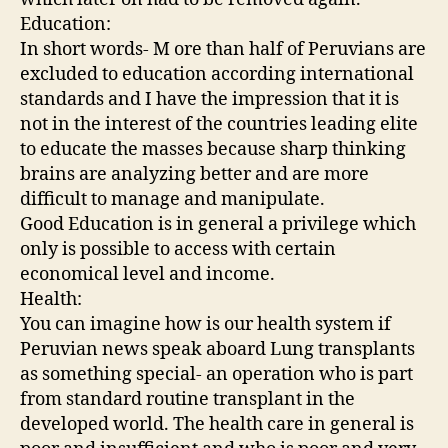
Education:
In short words- M ore than half of Peruvians are
excluded to education according international
standards and I have the impression that it is
not in the interest of the countries leading elite
to educate the masses because sharp thinking
brains are analyzing better and are more
difficult to manage and manipulate.
Good Education is in general a privilege which
only is possible to access with certain
economical level and income.
Health:
You can imagine how is our health system if
Peruvian news speak aboard Lung transplants
as something special- an operation who is part
from standard routine transplant in the
developed world. The health care in general is