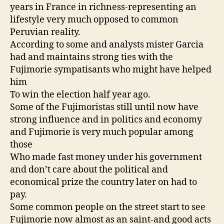
years in France in richness-representing an
lifestyle very much opposed to common
Peruvian reality.
According to some and analysts mister Garcia
had and maintains strong ties with the
Fujimorie sympatisants who might have helped
him
To win the election half year ago.
Some of the Fujimoristas still until now have
strong influence and in politics and economy
and Fujimorie is very much popular among
those
Who made fast money under his government
and don’t care about the political and
economical prize the country later on had to
pay.
Some common people on the street start to see
Fujimorie now almost as an saint-and good acts