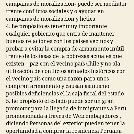
campañas de moralización- puede ser mediator
frente conflictos sociales y o ayudar en
campañas de moralización y hética
4. he propósito es tener muy importante
cualquier gobierno que entra de mantener
buenos relaciones con los países vecinos y
probar a evitar la compra de armamento inútil
frente de los tasas de la pobrezas actuales que
existen – paz con el vecino país Chile y no ala
utilización de conflictos armados históricos con
el vecino país como una razón para unos
compran armamento y causan asimismo
posibles deficiencias el la caja fiscal del estado
5. he propósito el estado puede ser un gran
promotor para la llegada de inmigrantes a Perú
promocionada a través de Web embajadores ,
diciendo Personas del exterior pueden tener la
oportunidad a comprar la residencia Peruana