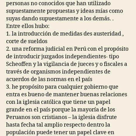
personas no conocidos que han utilizado
supuestamente propuestas y ideas mías como
suyas dando supuestamente a los demás. .
Entre ellos hubo:
1. la introducción de medidas des austeridad ,
corte de sueldos
2. una reforma judicial en Perú con el propósito
de introducir juzgados independientes- tipo
Scheoffen y la vigilancia de jueces y o fiscales a
través de organismos independientes de
acuerdos de las normas en el país
3. he propósito para cualquier gobierno que
entra es bueno de mantener buenas relaciones
con la iglesia católica que tiene un papel
grande en el país porque la mayoría de los
Peruanos son cristianos – la iglesia disfrute
hasta fecha tal amplio respecto dentro la
populación puede tener un papel clave en