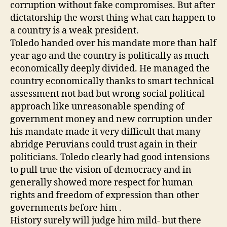
corruption without fake compromises. But after
dictatorship the worst thing what can happen to
a country is a weak president.
Toledo handed over his mandate more than half
year ago and the country is politically as much
economically deeply divided. He managed the
country economically thanks to smart technical
assessment not bad but wrong social political
approach like unreasonable spending of
government money and new corruption under
his mandate made it very difficult that many
abridge Peruvians could trust again in their
politicians. Toledo clearly had good intensions
to pull true the vision of democracy and in
generally showed more respect for human
rights and freedom of expression than other
governments before him .
History surely will judge him mild- but there