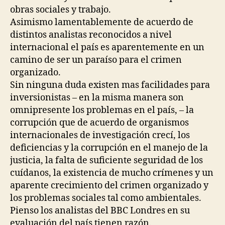
obras sociales y trabajo.
Asimismo lamentablemente de acuerdo de
distintos analistas reconocidos a nivel
internacional el país es aparentemente en un
camino de ser un paraíso para el crimen
organizado.
Sin ninguna duda existen mas facilidades para
inversionistas – en la misma manera son
omnipresente los problemas en el país, – la
corrupción que de acuerdo de organismos
internacionales de investigación crecí, los
deficiencias y la corrupción en el manejo de la
justicia, la falta de suficiente seguridad de los
cuídanos, la existencia de mucho crímenes y un
aparente crecimiento del crimen organizado y
los problemas sociales tal como ambientales.
Pienso los analistas del BBC Londres en su
evaluación del país tienen razón.