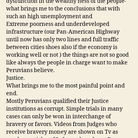
dysfunction in the wealthy ness of the people-
what brings me to the conclusions that with
such an high unemployment and
Extreme poorness and underdeveloped
infrastructure (our Pan-American Highway
until now has only two lines and full traffic
between cities shoes also if the economy is
working well or not ) the things are not so good
like always the people in charge want to make
Peruvians believe.
Justice.
What brings me to the most painful point and
end.
Mostly Peruvians qualified their Justice
institutions as corrupt. Simple trials in many
cases can only be won in interchange of
bravery or favors. Videos from Judges who
receive bravery money are shown on Tv as