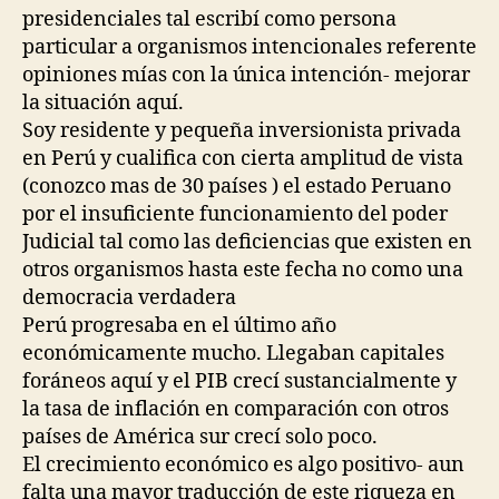
presidenciales tal escribí como persona
particular a organismos intencionales referente
opiniones mías con la única intención- mejorar
la situación aquí.
Soy residente y pequeña inversionista privada
en Perú y cualifica con cierta amplitud de vista
(conozco mas de 30 países ) el estado Peruano
por el insuficiente funcionamiento del poder
Judicial tal como las deficiencias que existen en
otros organismos hasta este fecha no como una
democracia verdadera
Perú progresaba en el último año
económicamente mucho. Llegaban capitales
foráneos aquí y el PIB crecí sustancialmente y
la tasa de inflación en comparación con otros
países de América sur crecí solo poco.
El crecimiento económico es algo positivo- aun
falta una mayor traducción de este riqueza en