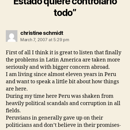
Estado quiere controlarlo
todo”
says:
christine schmidt
March 7, 2007 at 5:29 pm
First of all I think it is great to listen that finally
the problems in Latin America are taken more
seriously and with bigger concern abroad.
I am living since almost eleven years in Peru
and want to speak a little bit about how things
are here.
During my time here Peru was shaken from
heavily political scandals and corruption in all
fields.
Peruvians in generally gave up on their
politicians and don’t believe in their promises-