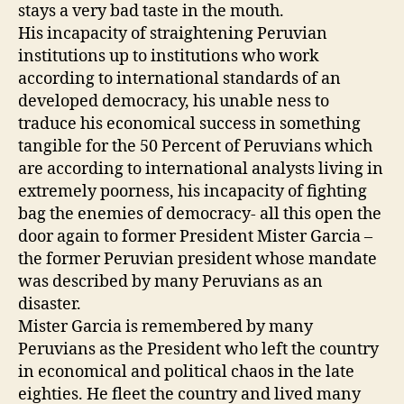
stays a very bad taste in the mouth.
His incapacity of straightening Peruvian
institutions up to institutions who work
according to international standards of an
developed democracy, his unable ness to
traduce his economical success in something
tangible for the 50 Percent of Peruvians which
are according to international analysts living in
extremely poorness, his incapacity of fighting
bag the enemies of democracy- all this open the
door again to former President Mister Garcia –
the former Peruvian president whose mandate
was described by many Peruvians as an
disaster.
Mister Garcia is remembered by many
Peruvians as the President who left the country
in economical and political chaos in the late
eighties. He fleet the country and lived many