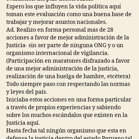
Espero los que influyen la vida política aquí
toman este evaluación como una buena base de
trabajar y mejorar asuntos nacionales.
Ad. Realizo en forma personal mas de 28
acciones a favor de mejor administración de la
Justicia- sin ser parte de ninguna ONG y o un
organismo internacional de vigilancia.
(Participación en maratones disfrazado a favor
de una mejor administración de la justicia,
realización de una huelga de hambre, etcétera)
Todo siempre paso con respectando las normas
y leyes del país.
Iniciaba estos acciones en una forma particular
a través de propios experiencias y sabiendo
sobre los muchos escándalos que existen en la
Justicia aquí.
Hasta fecha tal ningún organismo que esta en
defensa la justicia dentro del estado Peruano tal