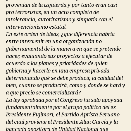
provenían de la izquierda y por tanto eran casi
pro terroristas, en un acto completo de
intolerancia, autoritarismo y simpatía con el
intervencionismo estatal.
En este orden de ideas, ¿que diferencia habría
entre intervenir en una organización no
gubernamental de la manera en que se pretende
hacer, evaluando sus proyectos a ejecutar de
acuerdo a los planes y prioridades de quien
gobierna y hacerlo en una empresa privada
determinando qué se debe producir, la calidad del
bien, cuanto se producirá, como y donde se hará y
a que precio se comercializará?
La ley aprobada por el Congreso ha sido apoyada
fundamentalmente por el grupo político del ex
Presidente Fujimori, el Partido Aprista Peruano
del cual proviene el Presidente Alan García y la
bancada opositora de Unidad Nacional que