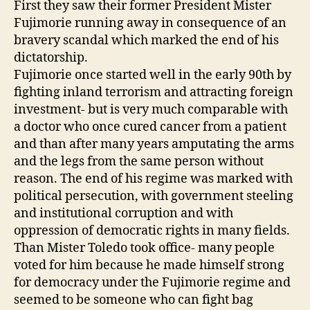
First they saw their former President Mister
Fujimorie running away in consequence of an
bravery scandal which marked the end of his
dictatorship.
Fujimorie once started well in the early 90th by
fighting inland terrorism and attracting foreign
investment- but is very much comparable with
a doctor who once cured cancer from a patient
and than after many years amputating the arms
and the legs from the same person without
reason. The end of his regime was marked with
political persecution, with government steeling
and institutional corruption and with
oppression of democratic rights in many fields.
Than Mister Toledo took office- many people
voted for him because he made himself strong
for democracy under the Fujimorie regime and
seemed to be someone who can fight bag