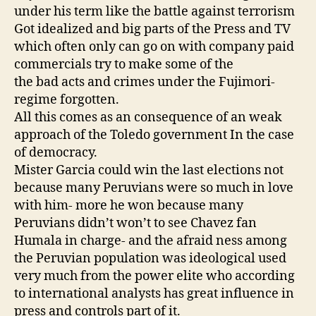
under his term like the battle against terrorism
Got idealized and big parts of the Press and TV
which often only can go on with company paid
commercials try to make some of the
the bad acts and crimes under the Fujimori-
regime forgotten.
All this comes as an consequence of an weak
approach of the Toledo government In the case
of democracy.
Mister Garcia could win the last elections not
because many Peruvians were so much in love
with him- more he won because many
Peruvians didn’t won’t to see Chavez fan
Humala in charge- and the afraid ness among
the Peruvian population was ideological used
very much from the power elite who according
to international analysts has great influence in
press and controls part of it.