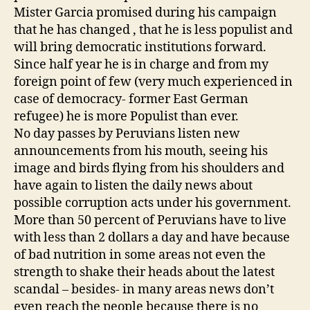
Mister Garcia promised during his campaign
that he has changed , that he is less populist and
will bring democratic institutions forward.
Since half year he is in charge and from my
foreign point of few (very much experienced in
case of democracy- former East German
refugee) he is more Populist than ever.
No day passes by Peruvians listen new
announcements from his mouth, seeing his
image and birds flying from his shoulders and
have again to listen the daily news about
possible corruption acts under his government.
More than 50 percent of Peruvians have to live
with less than 2 dollars a day and have because
of bad nutrition in some areas not even the
strength to shake their heads about the latest
scandal – besides- in many areas news don’t
even reach the people because there is no