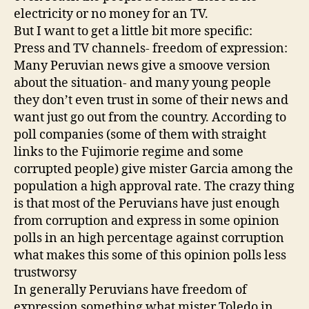
electricity or no money for an TV.
But I want to get a little bit more specific:
Press and TV channels- freedom of expression:
Many Peruvian news give a smoove version
about the situation- and many young people
they don’t even trust in some of their news and
want just go out from the country. According to
poll companies (some of them with straight
links to the Fujimorie regime and some
corrupted people) give mister Garcia among the
population a high approval rate. The crazy thing
is that most of the Peruvians have just enough
from corruption and express in some opinion
polls in an high percentage against corruption
what makes this some of this opinion polls less
trustworsy
In generally Peruvians have freedom of
expression something what mister Toledo in