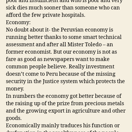
poor and insufficient and who is poor and very
sick dies much sooner than someone who can
afford the few private hospitals.
Economy:
No doubt about it- the Peruvian economy is
running better thanks to some smart technical
assessment and after all Mister Toledo – an
former economist. But our economy is not as
fare as good as newspapers want to make
common people believe. Really investment
doesn’t come to Peru because of the missing
security in the Justice system which protects the
money.
In numbers the economy got better because of
the raising up of the prize from precious metals
and the growing export in agriculture and other
goods.
Economically mainly traduces his function or