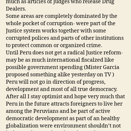
much as articles of Judges who release Drug
Dealers.
Some areas are completely dominated by the
whole pocket of corruption- were part of the
Justice system works together with some
corrupted polices and parts of other institutions
to protect common or organized crime.
Until Peru does not get a radical Justice reform-
may be as much international fiscalzed like
possible government spending (Mister Garcia
proposed something alike yesterday on TV )
Peru will not go in direction of progress,
development and most of all true democracy.
After all I stay optimist and hope very much that
Peru in the future attracts foreigners to live her
among the Peruvians and be part of active
democratic development as part of an healthy
globalization were environment shouldn’t not