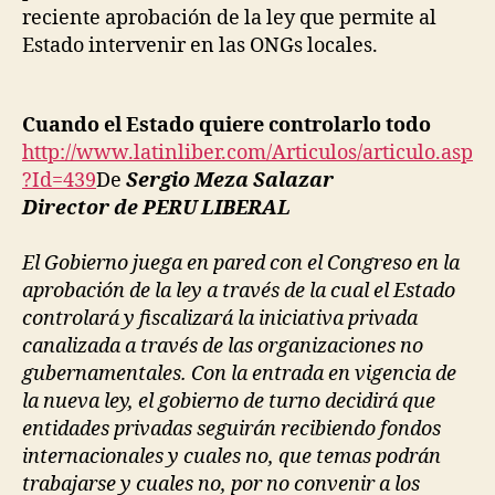
reciente aprobación de la ley que permite al
Estado intervenir en las ONGs locales.
Cuando el Estado quiere controlarlo todo
http://www.latinliber.com/Articulos/articulo.asp
?Id=439
De
Sergio Meza Salazar
Director de PERU LIBERAL
El Gobierno juega en pared con el Congreso en la
aprobación de la ley a través de la cual el Estado
controlará y fiscalizará la iniciativa privada
canalizada a través de las organizaciones no
gubernamentales. Con la entrada en vigencia de
la nueva ley, el gobierno de turno decidirá que
entidades privadas seguirán recibiendo fondos
internacionales y cuales no, que temas podrán
trabajarse y cuales no, por no convenir a los