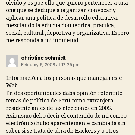
olvido y es poe ello que quiero pertenecer a una
ong que se dedique a organizar, convocar y
aplicar una politica de desarrollo educativa.
mezclando la educuacion teorica, practica,
social, cultural ,deportiva y organizativa. Espero
me responda a mi inquietud.
says:
christine schmidt
February 6, 2008 at 12:35 pm
Información a los personas que manejan este
Web-
En dos oportunidades daba opinión referente
temas de política de Perú como extranjera
residente antes de las elecciones en 2005.
Asimismo debo decir el contenido de mi correo
electrónico hubo aparentemente cambiada sin
saber si se trata de obra de Hackers y o otros