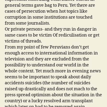
general terms gave bag to Peru. Yet there are
cases of persecution when hot topics like
corruption in some institutions are touched
from some journalists.
Or private persons- and they run in danger in
same cases to be victim Of rediculisation or get
victims of threads.
From my point of few Peruvians don’t get
enough access to international information in
television and they are excluded from the
possibility to understand our world in the
whole context. Yet much more in evening news
seems to be important to speak about daily
accidents suicides (the number of suicides
raised up drastically and does not mach to the
press spread optimism about the situation in the
country) or a lucky resolved arm transplant
which later on had to be removed again.