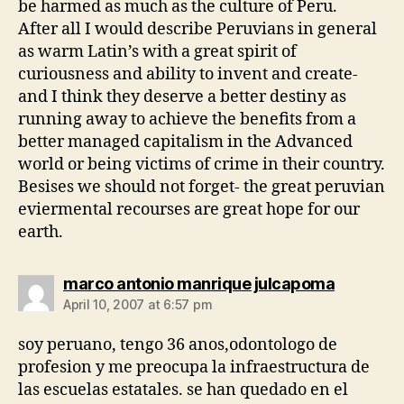
be harmed as much as the culture of Peru.
After all I would describe Peruvians in general
as warm Latin’s with a great spirit of
curiousness and ability to invent and create-
and I think they deserve a better destiny as
running away to achieve the benefits from a
better managed capitalism in the Advanced
world or being victims of crime in their country.
Besises we should not forget- the great peruvian
eviermental recourses are great hope for our
earth.
says:
marco antonio manrique julcapoma
April 10, 2007 at 6:57 pm
soy peruano, tengo 36 anos,odontologo de
profesion y me preocupa la infraestructura de
las escuelas estatales. se han quedado en el