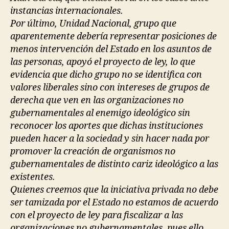
instancias internacionales.
Por último, Unidad Nacional, grupo que
aparentemente debería representar posiciones de
menos intervención del Estado en los asuntos de
las personas, apoyó el proyecto de ley, lo que
evidencia que dicho grupo no se identifica con
valores liberales sino con intereses de grupos de
derecha que ven en las organizaciones no
gubernamentales al enemigo ideológico sin
reconocer los aportes que dichas instituciones
pueden hacer a la sociedad y sin hacer nada por
promover la creación de organismos no
gubernamentales de distinto cariz ideológico a las
existentes.
Quienes creemos que la iniciativa privada no debe
ser tamizada por el Estado no estamos de acuerdo
con el proyecto de ley para fiscalizar a las
organizaciones no gubernamentales, pues ello