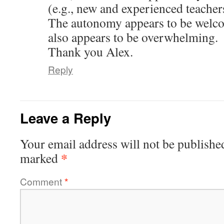
(e.g., new and experienced teachers
The autonomy appears to be welcome
also appears to be overwhelming.
Thank you Alex.
Reply
Leave a Reply
Your email address will not be publishe
*
marked
Comment
*