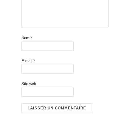
Nom
*
E-mail
*
Site web