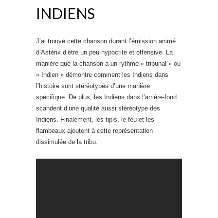
INDIENS
J’ai trouvé cette chanson durant l’émission animé
d’Astérix d’être un peu hypocrite et offensive. La
manière que la chanson a un rythme « tribunal » ou
« Indien » démontre comment les Indiens dans
l’histoire sont stéréotypés d’une manière
spécifique. De plus, les Indiens dans l’arrière-fond
scandent d’une qualité aussi stéréotype des
Indiens. Finalement, les tipis, le feu et les
flambeaux ajoutent à cette représentation
dissimulée de la tribu.