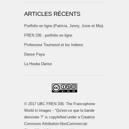
ARTICLES RÉCENTS
Portfolio en ligne (Patricia, Jenny, Josie et Mia)
FREN 336 : portfolio en ligne
Professeur Tournesol et les Indiens
Danse Paya
La Houba Danse
© 2017 UBC FREN 336: The Francophone
World in Images - "Qu'est-ce que la bande
dessinée ?" is copylefted under a
Creative
Commons Attribution-NonCommercial-