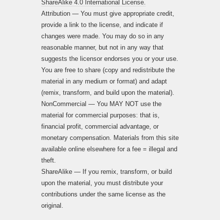
ShareAlike 4.0 International License.
Attribution — You must give appropriate credit,
provide a link to the license, and indicate if
changes were made. You may do so in any
reasonable manner, but not in any way that
suggests the licensor endorses you or your use.
You are free to share (copy and redistribute the
material in any medium or format) and adapt
(remix, transform, and build upon the material).
NonCommercial — You MAY NOT use the
material for commercial purposes: that is,
financial profit, commercial advantage, or
monetary compensation. Materials from this site
available online elsewhere for a fee = illegal and
theft.
ShareAlike — If you remix, transform, or build
upon the material, you must distribute your
contributions under the same license as the
original.