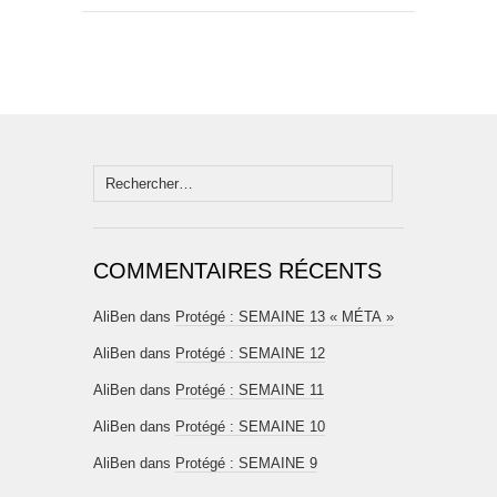
Rechercher :
COMMENTAIRES RÉCENTS
AliBen
dans
Protégé : SEMAINE 13 « MÉTA »
AliBen
dans
Protégé : SEMAINE 12
AliBen
dans
Protégé : SEMAINE 11
AliBen
dans
Protégé : SEMAINE 10
AliBen
dans
Protégé : SEMAINE 9