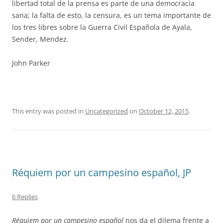
libertad total de la prensa es parte de una democracia
sana; la falta de esto, la censura, es un tema importante de
los tres libres sobre la Guerra Civil Española de Ayala,
Sender, Mendez.
John Parker
This entry was posted in
Uncategorized
on
October 12, 2015
.
Réquiem por un campesino español, JP
6 Replies
Réquiem por un campesino español
nos da el dilema frente a