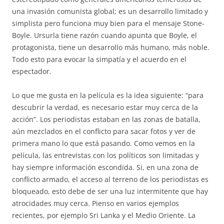
una invasión comunista global; es un desarrollo limitado y
simplista pero funciona muy bien para el mensaje Stone-
Boyle. Ursurla tiene razón cuando apunta que Boyle, el
protagonista, tiene un desarrollo más humano, más noble.
Todo esto para evocar la simpatía y el acuerdo en el
espectador.
Lo que me gusta en la película es la idea siguiente: “para
descubrir la verdad, es necesario estar muy cerca de la
acción”. Los periodistas estaban en las zonas de batalla,
aún mezclados en el conflicto para sacar fotos y ver de
primera mano lo que está pasando. Como vemos en la
película, las entrevistas con los políticos son limitadas y
hay siempre información escondida. Si, en una zona de
conflicto armado, el acceso al terreno de los periodistas es
bloqueado, esto debe de ser una luz intermitente que hay
atrocidades muy cerca. Pienso en varios ejemplos
recientes, por ejemplo Sri Lanka y el Medio Oriente. La