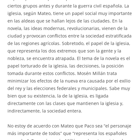
ciertos grupos antes y durante la guerra civil española. La
iglesia, según Mateo, tiene un papel social muy importante
en las aldeas que se hallan lejos de las ciudades. En la
novela, las ideas modernas, revolucionarias, vienen de la
ciudad y provocan conflictos entre la sociedad estratificada
de las regiones agrícolas. Sobretodo, el papel de la iglesia,
que representa los dos extremos que son la gente y la
nobleza, se encuentra atrapada. El tema de la novela es el
papel torturado de la iglesia, las decisiones, la posición
tomada durante estos conflictos. Mosén Millán trata
minimizar los efectos de la nueva era causada por el exilio
del rey y las elecciones federales y municipales. Sabe muy
bien que su existencia, la de la iglesia, es ligada
directamente con las clases que mantienen la iglesia y,
indirectamente, la sociedad entera.
No estoy de acuerdo con Mateo que Paco sea “el personaje
más importante de todos” que “representa los españoles