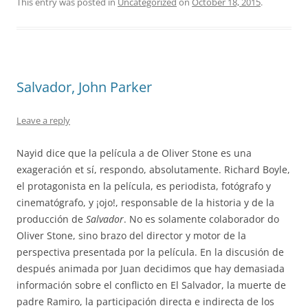
This entry was posted in
Uncategorized
on
October 18, 2015
.
Salvador, John Parker
Leave a reply
Nayid dice que la película a de Oliver Stone es una
exageración et sí, respondo, absolutamente. Richard Boyle,
el protagonista en la película, es periodista, fotógrafo y
cinematógrafo, y ¡ojo!, responsable de la historia y de la
producción de
Salvador
. No es solamente colaborador do
Oliver Stone, sino brazo del director y motor de la
perspectiva presentada por la película. En la discusión de
después animada por Juan decidimos que hay demasiada
información sobre el conflicto en El Salvador, la muerte de
padre Ramiro, la participación directa e indirecta de los