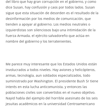
del libro que hay gran corrupción en el gobierno, y como
dice Susan, hay confusión y caos por todos lados. Susan
sigue que esta situación de desorden es el resultado de la
desinformación por los medios de comunicación, que
tienden a apoyar al gobierno. Los medios neutrales o
izquierdistas son silenciosos bajo una intimidación de la
Fuerza Armada, el ejército salvadoreño que actúa en
nombre del gobierno y los terratenientes.
Me parece muy interesante que los Estados Unidos están
involucrados a todos niveles. Hay aviones y helicópteros,
armas, tecnología, aun soldados especializados, todo
suministrado por Washington. El presidente Bush Sr tiene
interés en esta lucha anticomunista, y entonces las
poblaciones civiles son convertidos en el nuevo objetivo.
Nayid habla del ejemplo del horrible asesinato de los seis
jesuitas académicos en la universidad Centroamericano