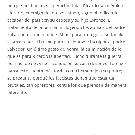
porque no tiene desesperación total. Ricardo, académico,
literario, enemigo del nuevo estado, sigue planificando
escapar del país con su esposa y su hijo Lorenzo. El
tratamiento de la familia, incluyendo los abusos del padre
Salvador, es abominable. Al fin, para proteger a su familia,
se arroja por el balcón para suicidarse e inculpar al padre
Salvador, un último gesto de honra, la culminación de lo
que es para Ricardo la libertad. Luchó durante la guerra
por sus ideales y se escondió en su casa después. Lorenzo
narra este cuento más tarde como homenaje a su padre;
se pregunta porqué los fascistas tienen que estar tan
brutales, tan opresores, contra los que piensan de manera
diferente.