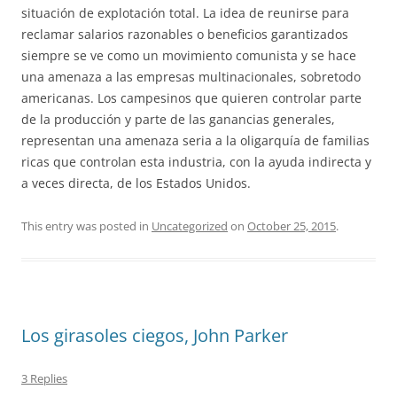
situación de explotación total. La idea de reunirse para
reclamar salarios razonables o beneficios garantizados
siempre se ve como un movimiento comunista y se hace
una amenaza a las empresas multinacionales, sobretodo
americanas. Los campesinos que quieren controlar parte
de la producción y parte de las ganancias generales,
representan una amenaza seria a la oligarquía de familias
ricas que controlan esta industria, con la ayuda indirecta y
a veces directa, de los Estados Unidos.
This entry was posted in
Uncategorized
on
October 25, 2015
.
Los girasoles ciegos, John Parker
3 Replies