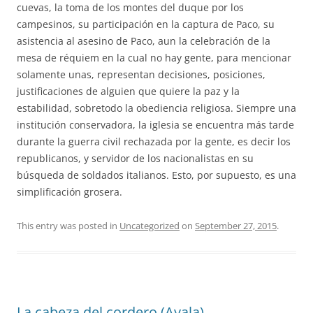
cuevas, la toma de los montes del duque por los
campesinos, su participación en la captura de Paco, su
asistencia al asesino de Paco, aun la celebración de la
mesa de réquiem en la cual no hay gente, para mencionar
solamente unas, representan decisiones, posiciones,
justificaciones de alguien que quiere la paz y la
estabilidad, sobretodo la obediencia religiosa. Siempre una
institución conservadora, la iglesia se encuentra más tarde
durante la guerra civil rechazada por la gente, es decir los
republicanos, y servidor de los nacionalistas en su
búsqueda de soldados italianos. Esto, por supuesto, es una
simplificación grosera.
This entry was posted in
Uncategorized
on
September 27, 2015
.
La cabeza del cordero (Ayala)