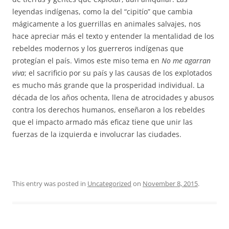
leyendas indígenas, como la del “cipitío” que cambia
mágicamente a los guerrillas en animales salvajes, nos
hace apreciar más el texto y entender la mentalidad de los
rebeldes modernos y los guerreros indígenas que
protegían el país. Vimos este miso tema en
No me agarran
viva
; el sacrificio por su país y las causas de los explotados
es mucho más grande que la prosperidad individual. La
década de los años ochenta, llena de atrocidades y abusos
contra los derechos humanos, enseñaron a los rebeldes
que el impacto armado más eficaz tiene que unir las
fuerzas de la izquierda e involucrar las ciudades.
This entry was posted in
Uncategorized
on
November 8, 2015
.