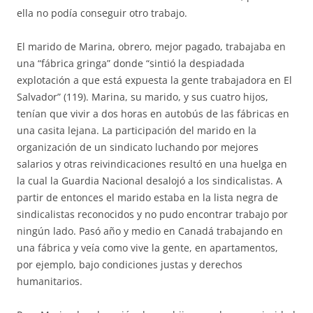
ella no podía conseguir otro trabajo.
El marido de Marina, obrero, mejor pagado, trabajaba en
una “fábrica gringa” donde “sintió la despiadada
explotación a que está expuesta la gente trabajadora en El
Salvador” (119). Marina, su marido, y sus cuatro hijos,
tenían que vivir a dos horas en autobús de las fábricas en
una casita lejana. La participación del marido en la
organización de un sindicato luchando por mejores
salarios y otras reivindicaciones resultó en una huelga en
la cual la Guardia Nacional desalojó a los sindicalistas. A
partir de entonces el marido estaba en la lista negra de
sindicalistas reconocidos y no pudo encontrar trabajo por
ningún lado. Pasó año y medio en Canadá trabajando en
una fábrica y veía como vive la gente, en apartamentos,
por ejemplo, bajo condiciones justas y derechos
humanitarios.