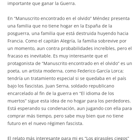
importante que ganar la Guerra.
En “Manuscrito encontrado en el olvido” Méndez presenta
una familia que no tiene hogar en la España de la
posguerra, una familia que está destruida huyendo hacia
Francia. Como el capitán Alegría, la familia sobrevive por
un momento, aun contra probabilidades increíbles, pero el
fracaso es inevitable. Es muy interesante que el
protagonista de “Manuscrito encontrado en el olvido” es un
poeta, un artista moderna, como Federico García Lorca;
tendría un tratamiento especial si se quedaba en el país
bajo los fascistas. Juan Serna, soldado republicano
encarcelado al fin de la guerra en “El idioma de los
muertos” sigue esta idea de no hogar para los perdedores.
Está esperando su condenación, aun jugando con ella para
comprar más tiempo, pero sabe muy bien que no tiene
futuro en el nuevo régimen fascista.
El relato más interesante para mi es “Los girasoles ciegos”