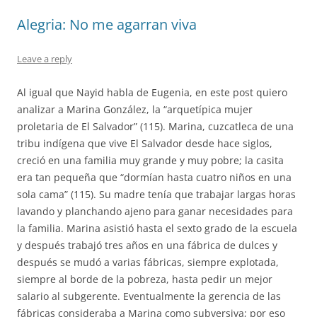
Alegria: No me agarran viva
Leave a reply
Al igual que Nayid habla de Eugenia, en este post quiero
analizar a Marina González, la “arquetípica mujer
proletaria de El Salvador” (115). Marina, cuzcatleca de una
tribu indígena que vive El Salvador desde hace siglos,
creció en una familia muy grande y muy pobre; la casita
era tan pequeña que “dormían hasta cuatro niños en una
sola cama” (115). Su madre tenía que trabajar largas horas
lavando y planchando ajeno para ganar necesidades para
la familia. Marina asistió hasta el sexto grado de la escuela
y después trabajó tres años en una fábrica de dulces y
después se mudó a varias fábricas, siempre explotada,
siempre al borde de la pobreza, hasta pedir un mejor
salario al subgerente. Eventualmente la gerencia de las
fábricas consideraba a Marina como subversiva; por eso