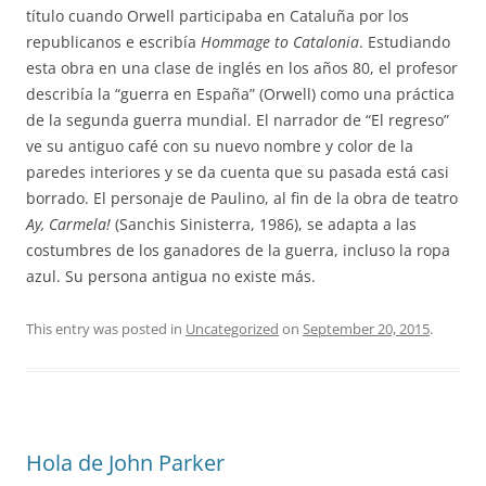
título cuando Orwell participaba en Cataluña por los
republicanos e escribía
Hommage to Catalonia
. Estudiando
esta obra en una clase de inglés en los años 80, el profesor
describía la “guerra en España” (Orwell) como una práctica
de la segunda guerra mundial. El narrador de “El regreso”
ve su antiguo café con su nuevo nombre y color de la
paredes interiores y se da cuenta que su pasada está casi
borrado. El personaje de Paulino, al fin de la obra de teatro
Ay, Carmela!
(Sanchis Sinisterra, 1986), se adapta a las
costumbres de los ganadores de la guerra, incluso la ropa
azul. Su persona antigua no existe más.
This entry was posted in
Uncategorized
on
September 20, 2015
.
Hola de John Parker