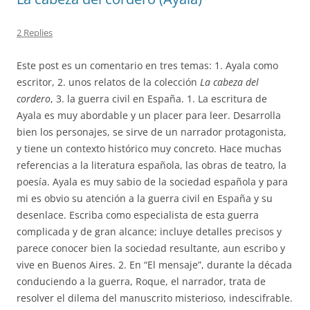
2 Replies
Este post es un comentario en tres temas: 1. Ayala como
escritor, 2. unos relatos de la colección
La cabeza del
cordero
, 3. la guerra civil en España. 1. La escritura de
Ayala es muy abordable y un placer para leer. Desarrolla
bien los personajes, se sirve de un narrador protagonista,
y tiene un contexto histórico muy concreto. Hace muchas
referencias a la literatura española, las obras de teatro, la
poesía. Ayala es muy sabio de la sociedad española y para
mi es obvio su atención a la guerra civil en España y su
desenlace. Escriba como especialista de esta guerra
complicada y de gran alcance; incluye detalles precisos y
parece conocer bien la sociedad resultante, aun escribo y
vive en Buenos Aires. 2. En “El mensaje”, durante la década
conduciendo a la guerra, Roque, el narrador, trata de
resolver el dilema del manuscrito misterioso, indescifrable.