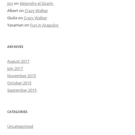
Jon
on
Alejandro el Sicario
Albert
on
Crazy Walker
Giulia
on
Crazy Walker
Yasaman
on
Fun in Acapulco
ARCHIVES
August 2017
July 2017
November 2015
October 2015
September 2015
CATEGORIES
Uncategorized