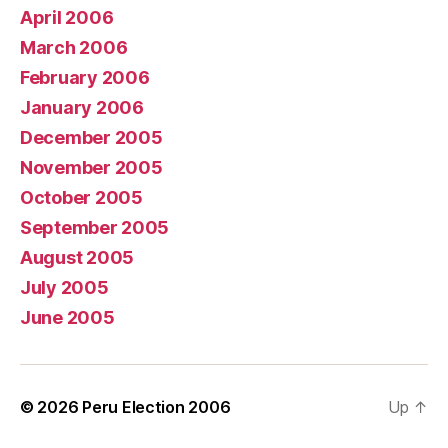
April 2006
March 2006
February 2006
January 2006
December 2005
November 2005
October 2005
September 2005
August 2005
July 2005
June 2005
© 2026
Peru Election 2006
Up
↑