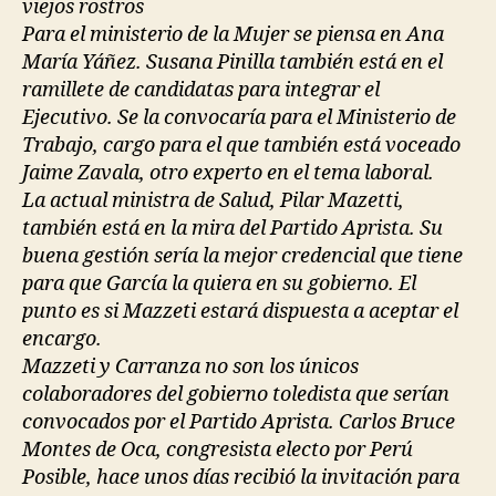
viejos rostros
Para el ministerio de la Mujer se piensa en Ana
María Yáñez. Susana Pinilla también está en el
ramillete de candidatas para integrar el
Ejecutivo. Se la convocaría para el Ministerio de
Trabajo, cargo para el que también está voceado
Jaime Zavala, otro experto en el tema laboral.
La actual ministra de Salud, Pilar Mazetti,
también está en la mira del Partido Aprista. Su
buena gestión sería la mejor credencial que tiene
para que García la quiera en su gobierno. El
punto es si Mazzeti estará dispuesta a aceptar el
encargo.
Mazzeti y Carranza no son los únicos
colaboradores del gobierno toledista que serían
convocados por el Partido Aprista. Carlos Bruce
Montes de Oca, congresista electo por Perú
Posible, hace unos días recibió la invitación para