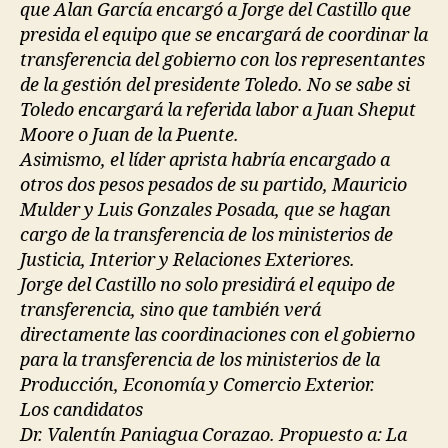
que Alan García encargó a Jorge del Castillo que
presida el equipo que se encargará de coordinar la
transferencia del gobierno con los representantes
de la gestión del presidente Toledo. No se sabe si
Toledo encargará la referida labor a Juan Sheput
Moore o Juan de la Puente.
Asimismo, el líder aprista habría encargado a
otros dos pesos pesados de su partido, Mauricio
Mulder y Luis Gonzales Posada, que se hagan
cargo de la transferencia de los ministerios de
Justicia, Interior y Relaciones Exteriores.
Jorge del Castillo no solo presidirá el equipo de
transferencia, sino que también verá
directamente las coordinaciones con el gobierno
para la transferencia de los ministerios de la
Producción, Economía y Comercio Exterior.
Los candidatos
Dr. Valentín Paniagua Corazao. Propuesto a: La