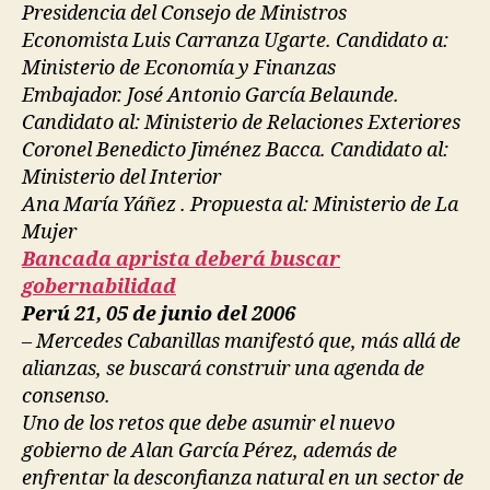
Presidencia del Consejo de Ministros
Economista Luis Carranza Ugarte. Candidato a:
Ministerio de Economía y Finanzas
Embajador. José Antonio García Belaunde.
Candidato al: Ministerio de Relaciones Exteriores
Coronel Benedicto Jiménez Bacca. Candidato al:
Ministerio del Interior
Ana María Yáñez . Propuesta al: Ministerio de La
Mujer
Bancada aprista deberá buscar
gobernabilidad
Perú 21, 05 de junio del 2006
– Mercedes Cabanillas manifestó que, más allá de
alianzas, se buscará construir una agenda de
consenso.
Uno de los retos que debe asumir el nuevo
gobierno de Alan García Pérez, además de
enfrentar la desconfianza natural en un sector de