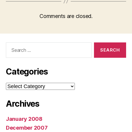
Comments are closed.
Search
for:
Categories
Categories
Archives
January 2008
December 2007