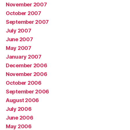
November 2007
October 2007
September 2007
July 2007
June 2007
May 2007
January 2007
December 2006
November 2006
October 2006
September 2006
August 2006
July 2006
June 2006
May 2006