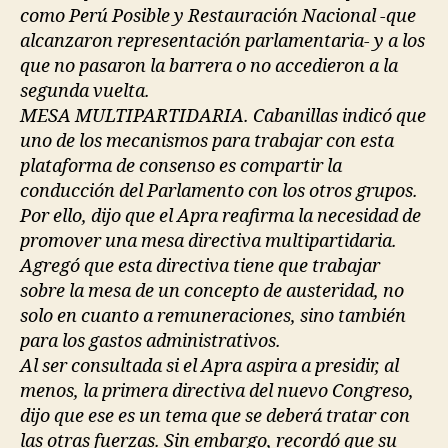
como Perú Posible y Restauración Nacional -que
alcanzaron representación parlamentaria- y a los
que no pasaron la barrera o no accedieron a la
segunda vuelta.
MESA MULTIPARTIDARIA. Cabanillas indicó que
uno de los mecanismos para trabajar con esta
plataforma de consenso es compartir la
conducción del Parlamento con los otros grupos.
Por ello, dijo que el Apra reafirma la necesidad de
promover una mesa directiva multipartidaria.
Agregó que esta directiva tiene que trabajar
sobre la mesa de un concepto de austeridad, no
solo en cuanto a remuneraciones, sino también
para los gastos administrativos.
Al ser consultada si el Apra aspira a presidir, al
menos, la primera directiva del nuevo Congreso,
dijo que ese es un tema que se deberá tratar con
las otras fuerzas. Sin embargo, recordó que su