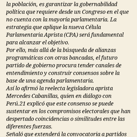
la población, es garantizar la gobernabilidad
política que requiere desde un Congreso en el que
no cuenta con la mayoría parlamentaria. La
estrategia que aplique la nueva Célula
Parlamentaria Aprista (CPA) será fundamental
para alcanzar el objetivo.
Por ello, más allá de la búsqueda de alianzas
programáticas con otras bancadas, el futuro
partido de gobierno procura tender canales de
entendimiento y construir consensos sobre la
base de una agenda parlamentaria.
Así lo afirmó la reelecta legisladora aprista
Mercedes Cabanillas, quien en diálogo con
Perú.21 explicó que este consenso se puede
sustentar en los compromisos electorales que han
despertado coincidencias o similitudes entre las
diferentes fuerzas.
Señaló que extenderá la convocatoria a partidos