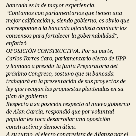
bancada es la de mayor experiencia.
“Contamos con parlamentarios que tienen una
mejor calificación y, siendo gobierno, es obvio que
corresponde a la bancada oficialista conducir los
consensos para fortalecer la gobernabilidad”,
enfatizó.
OPOSICIÓN CONSTRUCTIVA. Por su parte,
Carlos Torres Caro, parlamentario electo de UPP
y llamado a presidir la Junta Preparatoria del
próximo Congreso, sostuvo que su bancada
trabajará en la presentación de sus proyectos de
ley que recojan las propuestas planteadas en su
plan de gobierno.
Respecto a su posición respecto al nuevo gobierno
de Alan García, respondió que por voluntad
popular les toca desarrollar una oposición
constructiva y democrática.
A su turno, el electo congresista de Alianza por el