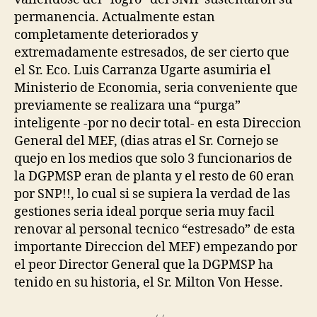
permanencia. Actualmente estan
completamente deteriorados y
extremadamente estresados, de ser cierto que
el Sr. Eco. Luis Carranza Ugarte asumiria el
Ministerio de Economia, seria conveniente que
previamente se realizara una “purga”
inteligente -por no decir total- en esta Direccion
General del MEF, (dias atras el Sr. Cornejo se
quejo en los medios que solo 3 funcionarios de
la DGPMSP eran de planta y el resto de 60 eran
por SNP!!, lo cual si se supiera la verdad de las
gestiones seria ideal porque seria muy facil
renovar al personal tecnico “estresado” de esta
importante Direccion del MEF) empezando por
el peor Director General que la DGPMSP ha
tenido en su historia, el Sr. Milton Von Hesse.