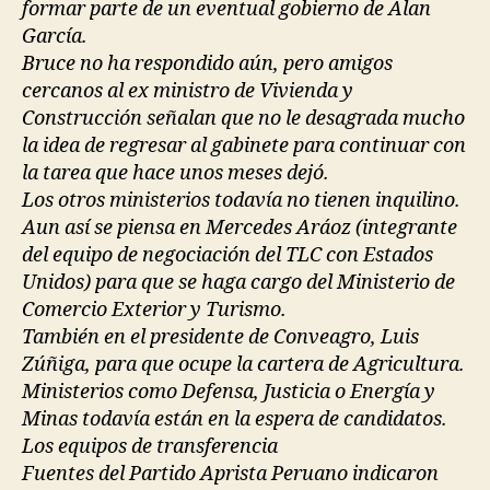
formar parte de un eventual gobierno de Alan
García.
Bruce no ha respondido aún, pero amigos
cercanos al ex ministro de Vivienda y
Construcción señalan que no le desagrada mucho
la idea de regresar al gabinete para continuar con
la tarea que hace unos meses dejó.
Los otros ministerios todavía no tienen inquilino.
Aun así se piensa en Mercedes Aráoz (integrante
del equipo de negociación del TLC con Estados
Unidos) para que se haga cargo del Ministerio de
Comercio Exterior y Turismo.
También en el presidente de Conveagro, Luis
Zúñiga, para que ocupe la cartera de Agricultura.
Ministerios como Defensa, Justicia o Energía y
Minas todavía están en la espera de candidatos.
Los equipos de transferencia
Fuentes del Partido Aprista Peruano indicaron