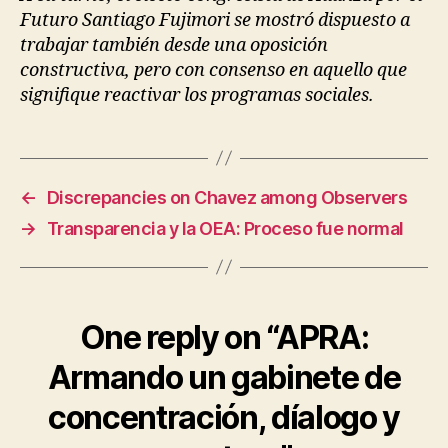
Futuro Santiago Fujimori se mostró dispuesto a
trabajar también desde una oposición
constructiva, pero con consenso en aquello que
signifique reactivar los programas sociales.
←
Discrepancies on Chavez among Observers
→
Transparencia y la OEA: Proceso fue normal
One reply on “APRA:
Armando un gabinete de
concentración, díalogo y