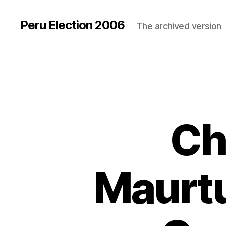
Peru Election 2006
The archived version
Ch
Maurtu