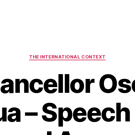
Categories
THE INTERNATIONAL CONTEXT
ancellor Os
a – Speech