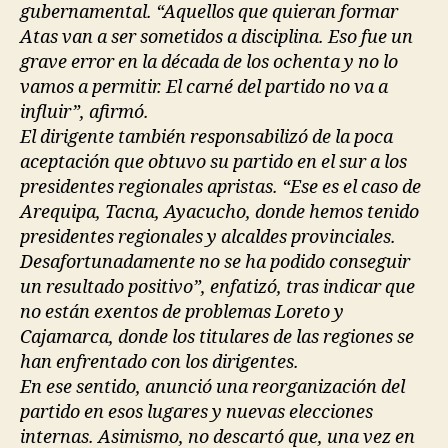
gubernamental. “Aquellos que quieran formar
Atas van a ser sometidos a disciplina. Eso fue un
grave error en la década de los ochenta y no lo
vamos a permitir. El carné del partido no va a
influir”, afirmó.
El dirigente también responsabilizó de la poca
aceptación que obtuvo su partido en el sur a los
presidentes regionales apristas. “Ese es el caso de
Arequipa, Tacna, Ayacucho, donde hemos tenido
presidentes regionales y alcaldes provinciales.
Desafortunadamente no se ha podido conseguir
un resultado positivo”, enfatizó, tras indicar que
no están exentos de problemas Loreto y
Cajamarca, donde los titulares de las regiones se
han enfrentado con los dirigentes.
En ese sentido, anunció una reorganización del
partido en esos lugares y nuevas elecciones
internas. Asimismo, no descartó que, una vez en