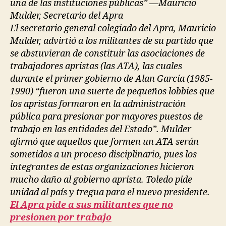
una de las instituciones públicas” —Mauricio
Mulder, Secretario del Apra
El secretario general colegiado del Apra, Mauricio
Mulder, advirtió a los militantes de su partido que
se abstuvieran de constituir las asociaciones de
trabajadores apristas (las ATA), las cuales
durante el primer gobierno de Alan García (1985-
1990) “fueron una suerte de pequeños lobbies que
los apristas formaron en la administración
pública para presionar por mayores puestos de
trabajo en las entidades del Estado”. Mulder
afirmó que aquellos que formen un ATA serán
sometidos a un proceso disciplinario, pues los
integrantes de estas organizaciones hicieron
mucho daño al gobierno aprista. Toledo pide
unidad al país y tregua para el nuevo presidente.
El Apra pide a sus militantes que no
presionen por trabajo