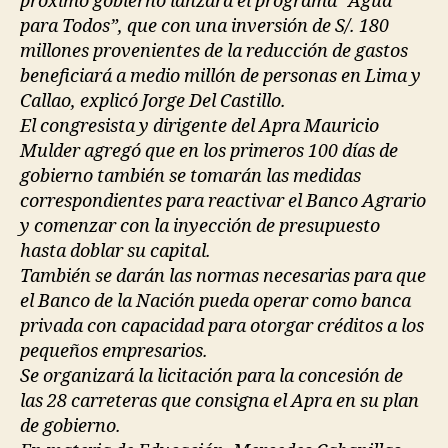
próximo gobierno lanzará el programa “Agua
para Todos”, que con una inversión de S/. 180
millones provenientes de la reducción de gastos
beneficiará a medio millón de personas en Lima y
Callao, explicó Jorge Del Castillo.
El congresista y dirigente del Apra Mauricio
Mulder agregó que en los primeros 100 días de
gobierno también se tomarán las medidas
correspondientes para reactivar el Banco Agrario
y comenzar con la inyección de presupuesto
hasta doblar su capital.
También se darán las normas necesarias para que
el Banco de la Nación pueda operar como banca
privada con capacidad para otorgar créditos a los
pequeños empresarios.
Se organizará la licitación para la concesión de
las 28 carreteras que consigna el Apra en su plan
de gobierno.