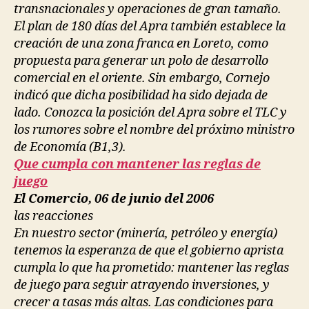
transnacionales y operaciones de gran tamaño.
El plan de 180 días del Apra también establece la
creación de una zona franca en Loreto, como
propuesta para generar un polo de desarrollo
comercial en el oriente. Sin embargo, Cornejo
indicó que dicha posibilidad ha sido dejada de
lado. Conozca la posición del Apra sobre el TLC y
los rumores sobre el nombre del próximo ministro
de Economía (B1,3).
Que cumpla con mantener las reglas de
juego
El Comercio, 06 de junio del 2006
las reacciones
En nuestro sector (minería, petróleo y energía)
tenemos la esperanza de que el gobierno aprista
cumpla lo que ha prometido: mantener las reglas
de juego para seguir atrayendo inversiones, y
crecer a tasas más altas. Las condiciones para