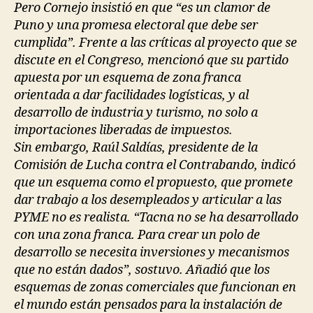
Pero Cornejo insistió en que “es un clamor de
Puno y una promesa electoral que debe ser
cumplida”. Frente a las críticas al proyecto que se
discute en el Congreso, mencionó que su partido
apuesta por un esquema de zona franca
orientada a dar facilidades logísticas, y al
desarrollo de industria y turismo, no solo a
importaciones liberadas de impuestos.
Sin embargo, Raúl Saldías, presidente de la
Comisión de Lucha contra el Contrabando, indicó
que un esquema como el propuesto, que promete
dar trabajo a los desempleados y articular a las
PYME no es realista. “Tacna no se ha desarrollado
con una zona franca. Para crear un polo de
desarrollo se necesita inversiones y mecanismos
que no están dados”, sostuvo. Añadió que los
esquemas de zonas comerciales que funcionan en
el mundo están pensados para la instalación de