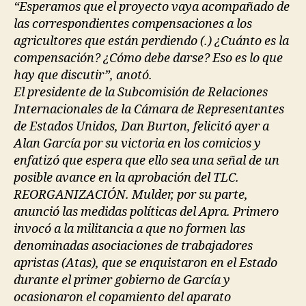
“Esperamos que el proyecto vaya acompañado de
las correspondientes compensaciones a los
agricultores que están perdiendo (.) ¿Cuánto es la
compensación? ¿Cómo debe darse? Eso es lo que
hay que discutir”, anotó.
El presidente de la Subcomisión de Relaciones
Internacionales de la Cámara de Representantes
de Estados Unidos, Dan Burton, felicitó ayer a
Alan García por su victoria en los comicios y
enfatizó que espera que ello sea una señal de un
posible avance en la aprobación del TLC.
REORGANIZACIÓN. Mulder, por su parte,
anunció las medidas políticas del Apra. Primero
invocó a la militancia a que no formen las
denominadas asociaciones de trabajadores
apristas (Atas), que se enquistaron en el Estado
durante el primer gobierno de García y
ocasionaron el copamiento del aparato