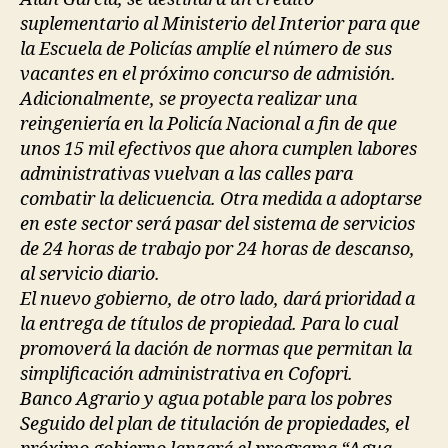
suplementario al Ministerio del Interior para que
la Escuela de Policías amplíe el número de sus
vacantes en el próximo concurso de admisión.
Adicionalmente, se proyecta realizar una
reingeniería en la Policía Nacional a fin de que
unos 15 mil efectivos que ahora cumplen labores
administrativas vuelvan a las calles para
combatir la delicuencia. Otra medida a adoptarse
en este sector será pasar del sistema de servicios
de 24 horas de trabajo por 24 horas de descanso,
al servicio diario.
El nuevo gobierno, de otro lado, dará prioridad a
la entrega de títulos de propiedad. Para lo cual
promoverá la dación de normas que permitan la
simplificación administrativa en Cofopri.
Banco Agrario y agua potable para los pobres
Seguido del plan de titulación de propiedades, el