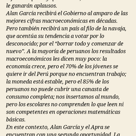
le ganarán aplausos.
Alan García recibirá el Gobierno al amparo de las
mejores cifras macroeconómicas en décadas.
Pero también recibirá un país al filo de la navaja,
que acentúa su tendencia a votar por lo
desconocido; por el “borrar todo y comenzar de
nuevo”. A la mayoría de peruanos los resultados
macroeconómicos les dicen muy poco: la
economía crece, pero el 70% de los jóvenes se
quiere ir del Perú porque no encuentran trabajo;
la moneda está estable, pero el 85% de los
peruanos no puede cubrir una canasta de
consumo completa; nos insertamos al mundo,
pero los escolares no comprenden lo que leen ni
son competentes en operaciones matemáticas
básicas.
En este contexto, Alan García y el Apra se
encuentran con una segunda oportunidad. La