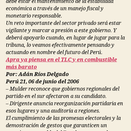
debe estar el mantenimiento de la estabilidad
económica a través de un manejo fiscal y
monetario responsable.
Un reto importante del sector privado será estar
vigilante y marcar a presión a este gobierno. Y
deberá apoyarlo cuando, en lugar de jugar para la
tribuna, lo veamos efectivamente pensando y
actuando en nombre del futuro del Perú.
Apra ya piensa en el TLC y en combustible
más barato
Por: Adán Ríos Delgado
Perú 21, 06 de junio del 2006
– Mulder reconoce que gobiernos regionales del
partido en el sur afectaron a su candidato.
– Dirigente anuncia reorganización partidaria en
esos lugares y una auditoría a regiones.
El cumplimiento de las promesas electorales y la
demostración de gestos que garanticen un