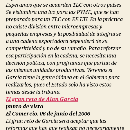
Esperamos que se acuerden TLC con otros países
Se vislumbra una luz para las PYME, que se han
preparado para un TLC con EE.UU. En la práctica
no existe división entre microempresas y
pequeñas empresas y la posibilidad de integrarse
a una cadena exportadora dependerá de su
competitividad y no de su tamaño. Para reforzar
esa participación en la cadena, se necesita una
decisión política, con programas que partan de
las mismas unidades productivas. Veremos si
García tiene la gente idónea en el Gobierno para
realizarlos, pues el Estado solo ha visto estos
temas desde la tribuna.
El gran reto de Alan García
punto de vista
El Comercio, 06 de junio del 2006
El gran reto de García será aceptar que las
reformas que hay que realizar, no necesariamente