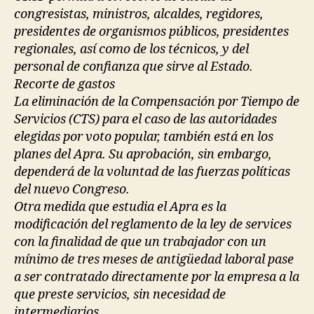
congresistas, ministros, alcaldes, regidores,
presidentes de organismos públicos, presidentes
regionales, así como de los técnicos, y del
personal de confianza que sirve al Estado.
Recorte de gastos
La eliminación de la Compensación por Tiempo de
Servicios (CTS) para el caso de las autoridades
elegidas por voto popular, también está en los
planes del Apra. Su aprobación, sin embargo,
dependerá de la voluntad de las fuerzas políticas
del nuevo Congreso.
Otra medida que estudia el Apra es la
modificación del reglamento de la ley de services
con la finalidad de que un trabajador con un
mínimo de tres meses de antigüedad laboral pase
a ser contratado directamente por la empresa a la
que preste servicios, sin necesidad de
intermediarios.