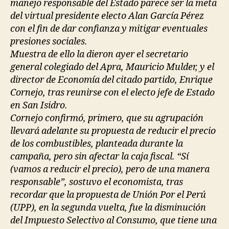
manejo responsable del Estado parece ser la meta
del virtual presidente electo Alan García Pérez
con el fin de dar confianza y mitigar eventuales
presiones sociales.
Muestra de ello la dieron ayer el secretario
general colegiado del Apra, Mauricio Mulder, y el
director de Economía del citado partido, Enrique
Cornejo, tras reunirse con el electo jefe de Estado
en San Isidro.
Cornejo confirmó, primero, que su agrupación
llevará adelante su propuesta de reducir el precio
de los combustibles, planteada durante la
campaña, pero sin afectar la caja fiscal. “Sí
(vamos a reducir el precio), pero de una manera
responsable”, sostuvo el economista, tras
recordar que la propuesta de Unión Por el Perú
(UPP), en la segunda vuelta, fue la disminución
del Impuesto Selectivo al Consumo, que tiene una