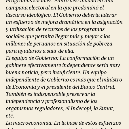
Programas sociales: Punto descuidado en una
campaña electoral en la que predominó el
discurso ideológico. El Gobierno debería liderar
un esfuerzo de mejora dramática en la asignación
y utilización de recursos de los programas
sociales que permita llegar más y mejor a los
millones de peruanos en situación de pobreza
para ayudarlos a salir de ella.
El equipo de Gobierno: La conformación de un
gabinete efectivamente independiente sería muy
buena noticia, pero insuficiente. Un equipo
independiente de Gobierno es más que el ministro
de Economía y el presidente del Banco Central.
También es indispensable preservar la
independencia y profesionalismo de los
organismos reguladores, el Indecopi, la Sunat,
etc.
La macroeconomía: En la base de estos esfuerzos