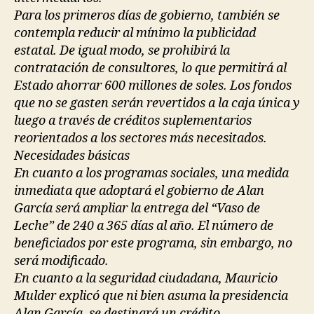
Para los primeros días de gobierno, también se
contempla reducir al mínimo la publicidad
estatal. De igual modo, se prohibirá la
contratación de consultores, lo que permitirá al
Estado ahorrar 600 millones de soles. Los fondos
que no se gasten serán revertidos a la caja única y
luego a través de créditos suplementarios
reorientados a los sectores más necesitados.
Necesidades básicas
En cuanto a los programas sociales, una medida
inmediata que adoptará el gobierno de Alan
García será ampliar la entrega del “Vaso de
Leche” de 240 a 365 días al año. El número de
beneficiados por este programa, sin embargo, no
será modificado.
En cuanto a la seguridad ciudadana, Mauricio
Mulder explicó que ni bien asuma la presidencia
Alan García, se destinará un crédito