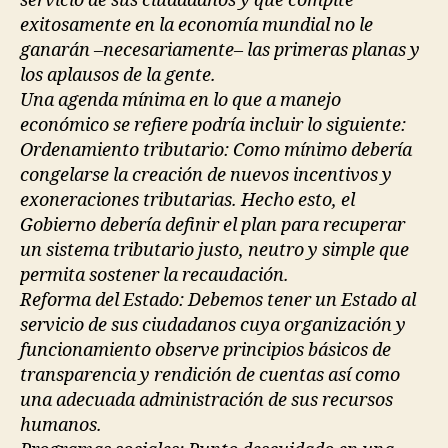
servicio de sus ciudadanos y que compite
exitosamente en la economía mundial no le
ganarán –necesariamente– las primeras planas y
los aplausos de la gente.
Una agenda mínima en lo que a manejo
económico se refiere podría incluir lo siguiente:
Ordenamiento tributario: Como mínimo debería
congelarse la creación de nuevos incentivos y
exoneraciones tributarias. Hecho esto, el
Gobierno debería definir el plan para recuperar
un sistema tributario justo, neutro y simple que
permita sostener la recaudación.
Reforma del Estado: Debemos tener un Estado al
servicio de sus ciudadanos cuya organización y
funcionamiento observe principios básicos de
transparencia y rendición de cuentas así como
una adecuada administración de sus recursos
humanos.