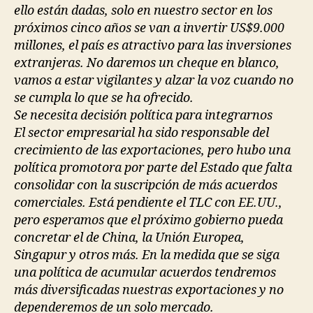
ello están dadas, solo en nuestro sector en los
próximos cinco años se van a invertir US$9.000
millones, el país es atractivo para las inversiones
extranjeras. No daremos un cheque en blanco,
vamos a estar vigilantes y alzar la voz cuando no
se cumpla lo que se ha ofrecido.
Se necesita decisión política para integrarnos
El sector empresarial ha sido responsable del
crecimiento de las exportaciones, pero hubo una
política promotora por parte del Estado que falta
consolidar con la suscripción de más acuerdos
comerciales. Está pendiente el TLC con EE.UU.,
pero esperamos que el próximo gobierno pueda
concretar el de China, la Unión Europea,
Singapur y otros más. En la medida que se siga
una política de acumular acuerdos tendremos
más diversificadas nuestras exportaciones y no
dependeremos de un solo mercado.