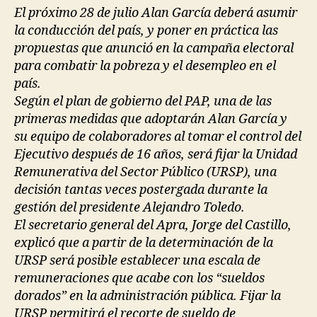
El próximo 28 de julio Alan García deberá asumir
la conducción del país, y poner en práctica las
propuestas que anunció en la campaña electoral
para combatir la pobreza y el desempleo en el
país.
Según el plan de gobierno del PAP, una de las
primeras medidas que adoptarán Alan García y
su equipo de colaboradores al tomar el control del
Ejecutivo después de 16 años, será fijar la Unidad
Remunerativa del Sector Público (URSP), una
decisión tantas veces postergada durante la
gestión del presidente Alejandro Toledo.
El secretario general del Apra, Jorge del Castillo,
explicó que a partir de la determinación de la
URSP será posible establecer una escala de
remuneraciones que acabe con los “sueldos
dorados” en la administración pública. Fijar la
URSP permitirá el recorte de sueldo de