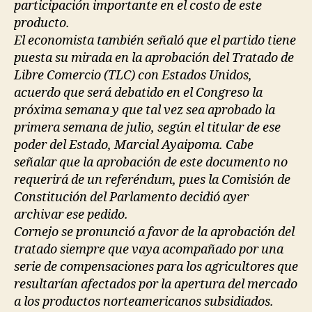
participación importante en el costo de este
producto.
El economista también señaló que el partido tiene
puesta su mirada en la aprobación del Tratado de
Libre Comercio (TLC) con Estados Unidos,
acuerdo que será debatido en el Congreso la
próxima semana y que tal vez sea aprobado la
primera semana de julio, según el titular de ese
poder del Estado, Marcial Ayaipoma. Cabe
señalar que la aprobación de este documento no
requerirá de un referéndum, pues la Comisión de
Constitución del Parlamento decidió ayer
archivar ese pedido.
Cornejo se pronunció a favor de la aprobación del
tratado siempre que vaya acompañado por una
serie de compensaciones para los agricultores que
resultarían afectados por la apertura del mercado
a los productos norteamericanos subsidiados.