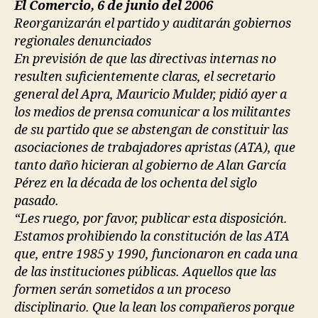
El Comercio, 6 de junio del 2006
Reorganizarán el partido y auditarán gobiernos
regionales denunciados
En previsión de que las directivas internas no
resulten suficientemente claras, el secretario
general del Apra, Mauricio Mulder, pidió ayer a
los medios de prensa comunicar a los militantes
de su partido que se abstengan de constituir las
asociaciones de trabajadores apristas (ATA), que
tanto daño hicieran al gobierno de Alan García
Pérez en la década de los ochenta del siglo
pasado.
“Les ruego, por favor, publicar esta disposición.
Estamos prohibiendo la constitución de las ATA
que, entre 1985 y 1990, funcionaron en cada una
de las instituciones públicas. Aquellos que las
formen serán sometidos a un proceso
disciplinario. Que la lean los compañeros porque