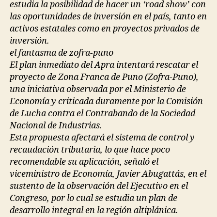
estudia la posibilidad de hacer un ‘road show’ con
las oportunidades de inversión en el país, tanto en
activos estatales como en proyectos privados de
inversión.
el fantasma de zofra-puno
El plan inmediato del Apra intentará rescatar el
proyecto de Zona Franca de Puno (Zofra-Puno),
una iniciativa observada por el Ministerio de
Economía y criticada duramente por la Comisión
de Lucha contra el Contrabando de la Sociedad
Nacional de Industrias.
Esta propuesta afectará el sistema de control y
recaudación tributaria, lo que hace poco
recomendable su aplicación, señaló el
viceministro de Economía, Javier Abugattás, en el
sustento de la observación del Ejecutivo en el
Congreso, por lo cual se estudia un plan de
desarrollo integral en la región altiplánica.