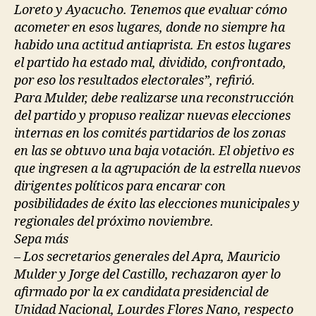
Loreto y Ayacucho. Tenemos que evaluar cómo
acometer en esos lugares, donde no siempre ha
habido una actitud antiaprista. En estos lugares
el partido ha estado mal, dividido, confrontado,
por eso los resultados electorales”, refirió.
Para Mulder, debe realizarse una reconstrucción
del partido y propuso realizar nuevas elecciones
internas en los comités partidarios de los zonas
en las se obtuvo una baja votación. El objetivo es
que ingresen a la agrupación de la estrella nuevos
dirigentes políticos para encarar con
posibilidades de éxito las elecciones municipales y
regionales del próximo noviembre.
Sepa más
– Los secretarios generales del Apra, Mauricio
Mulder y Jorge del Castillo, rechazaron ayer lo
afirmado por la ex candidata presidencial de
Unidad Nacional, Lourdes Flores Nano, respecto