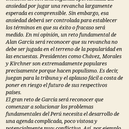
ansiedad por jugar una revancha largamente
esperada es comprensible. Sin embargo, esa
ansiedad deberá ser controlada para establecer
los términos en que su éxito o fracaso será
medido. En mi opinión, un reto fundamental de
Alan García será reconocer que su revancha no
debe ser jugada en el terreno de la popularidad en
las encuestas. Presidentes como Chávez, Morales
y Kirchner son extremadamente populares
precisamente porque hacen populismo. Es decir,
juegan para la tribuna y el aplauso fácil a costa de
poner en riesgo el futuro de sus respectivos
países.
El gran reto de García será reconocer que
comenzar a solucionar los problemas
fundamentales del Perú necesita el desarrollo de
una agenda complicada, poco vistosa y
potencialmente muy conflictiva. Así, por ejemplo,