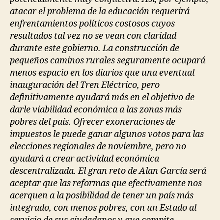
atacar el problema de la educación requerirá
enfrentamientos políticos costosos cuyos
resultados tal vez no se vean con claridad
durante este gobierno. La construcción de
pequeños caminos rurales seguramente ocupará
menos espacio en los diarios que una eventual
inauguración del Tren Eléctrico, pero
definitivamente ayudará más en el objetivo de
darle viabilidad económica a las zonas más
pobres del país. Ofrecer exoneraciones de
impuestos le puede ganar algunos votos para las
elecciones regionales de noviembre, pero no
ayudará a crear actividad económica
descentralizada. El gran reto de Alan García será
aceptar que las reformas que efectivamente nos
acerquen a la posibilidad de tener un país más
integrado, con menos pobres, con un Estado al