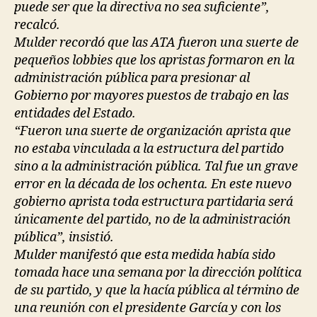
puede ser que la directiva no sea suficiente”,
recalcó.
Mulder recordó que las ATA fueron una suerte de
pequeños lobbies que los apristas formaron en la
administración pública para presionar al
Gobierno por mayores puestos de trabajo en las
entidades del Estado.
“Fueron una suerte de organización aprista que
no estaba vinculada a la estructura del partido
sino a la administración pública. Tal fue un grave
error en la década de los ochenta. En este nuevo
gobierno aprista toda estructura partidaria será
únicamente del partido, no de la administración
pública”, insistió.
Mulder manifestó que esta medida había sido
tomada hace una semana por la dirección política
de su partido, y que la hacía pública al término de
una reunión con el presidente García y con los