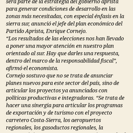
será parte de la estrategia del gobierno aprista
para generar condiciones de desarrollo en las
zonas más necesitadas, con especial énfasis en la
sierra sur, anunció el jefe del plan económico del
Partido Aprista, Enrique Cornejo.
“Los resultados de las elecciones nos han llevado
a poner una mayor atención en nuestro plan
orientado al sur. Hay que darles una respuesta,
dentro del marco de la responsabilidad fiscal”,
afirmó el economista.
Cornejo sostuvo que no se trata de anunciar
planes nuevos para este sector del país, sino de
articular los proyectos ya anunciados con
políticas productivas e integradoras. “Se trata de
hacer una sinergia para articular los programas
de exportación y de turismo con el proyecto
carretero Costa-Sierra, los aeropuertos
regionales, los gasoductos regionales, la