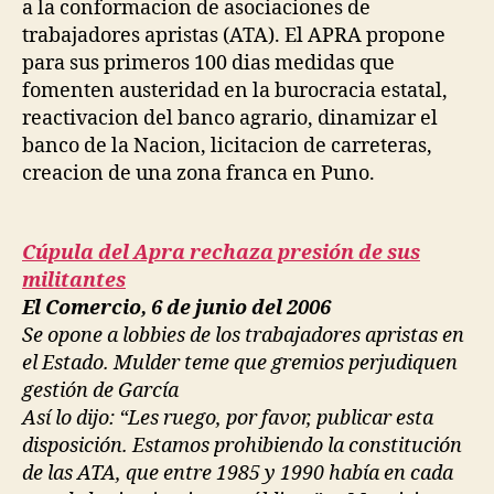
a la conformacion de asociaciones de
trabajadores apristas (ATA). El APRA propone
para sus primeros 100 dias medidas que
fomenten austeridad en la burocracia estatal,
reactivacion del banco agrario, dinamizar el
banco de la Nacion, licitacion de carreteras,
creacion de una zona franca en Puno.
Cúpula del Apra rechaza presión de sus
militantes
El Comercio, 6 de junio del 2006
Se opone a lobbies de los trabajadores apristas en
el Estado. Mulder teme que gremios perjudiquen
gestión de García
Así lo dijo: “Les ruego, por favor, publicar esta
disposición. Estamos prohibiendo la constitución
de las ATA, que entre 1985 y 1990 había en cada