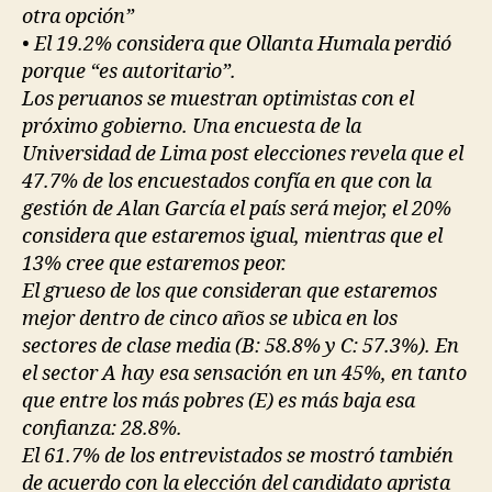
otra opción”
• El 19.2% considera que Ollanta Humala perdió
porque “es autoritario”.
Los peruanos se muestran optimistas con el
próximo gobierno. Una encuesta de la
Universidad de Lima post elecciones revela que el
47.7% de los encuestados confía en que con la
gestión de Alan García el país será mejor, el 20%
considera que estaremos igual, mientras que el
13% cree que estaremos peor.
El grueso de los que consideran que estaremos
mejor dentro de cinco años se ubica en los
sectores de clase media (B: 58.8% y C: 57.3%). En
el sector A hay esa sensación en un 45%, en tanto
que entre los más pobres (E) es más baja esa
confianza: 28.8%.
El 61.7% de los entrevistados se mostró también
de acuerdo con la elección del candidato aprista