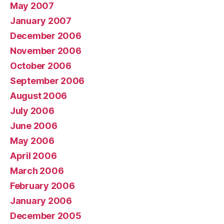
May 2007
January 2007
December 2006
November 2006
October 2006
September 2006
August 2006
July 2006
June 2006
May 2006
April 2006
March 2006
February 2006
January 2006
December 2005