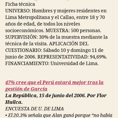
Ficha técnica
UNIVERSO: Hombres y mujeres residentes en
Lima Metropolitana y el Callao, entre 18 y 70
años de edad, de todos los niveles
socioeconómicos. MUESTRA: 500 personas.
SUPERVISIÓN: 30% de la muestra mediante la
técnica de la visita. APLICACIÓN DEL
CUESTIONARIO: Sábado 10 y domingo 11 de
junio de 2006. REPRESENTATIVIDAD: 94,69%.
FINANCIAMIENTO: Universidad de Lima.
47% cree que el Perú estará mejor tras la
gestión de García
La República, 15 de junio del 2006. Por Flor
Huilca.
ENCUESTA DE U. DE LIMA
• El 20.3% señala que Alan ganó porque “no había