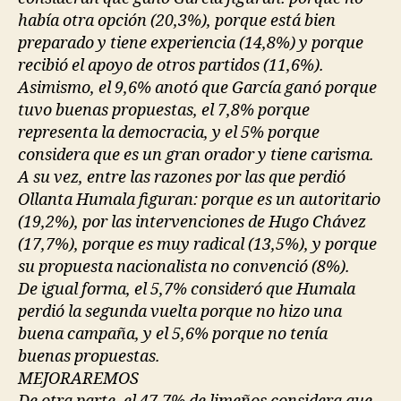
había otra opción (20,3%), porque está bien
preparado y tiene experiencia (14,8%) y porque
recibió el apoyo de otros partidos (11,6%).
Asimismo, el 9,6% anotó que García ganó porque
tuvo buenas propuestas, el 7,8% porque
representa la democracia, y el 5% porque
considera que es un gran orador y tiene carisma.
A su vez, entre las razones por las que perdió
Ollanta Humala figuran: porque es un autoritario
(19,2%), por las intervenciones de Hugo Chávez
(17,7%), porque es muy radical (13,5%), y porque
su propuesta nacionalista no convenció (8%).
De igual forma, el 5,7% consideró que Humala
perdió la segunda vuelta porque no hizo una
buena campaña, y el 5,6% porque no tenía
buenas propuestas.
MEJORAREMOS