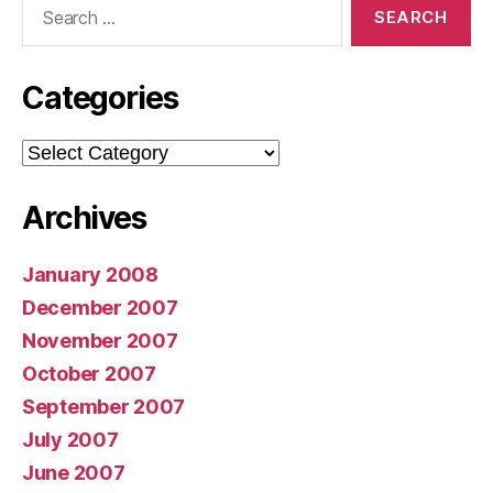
for:
Categories
Categories
Archives
January 2008
December 2007
November 2007
October 2007
September 2007
July 2007
June 2007