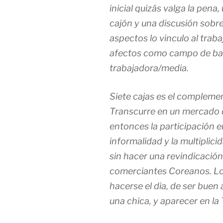
inicial quizás valga la pena
cajón y una discusión sobre
aspectos lo vinculo al traba
afectos como campo de bata
trabajadora/media.
Siete cajas
es el complemen
Transcurre en un mercado 
entonces la participación e
informalidad y la multiplic
sin hacer una revindicación
comerciantes Coreanos. Lo
hacerse el dia, de ser buen
una chica, y aparecer en la 