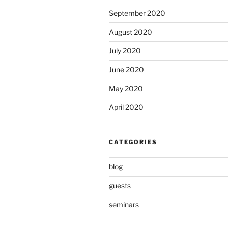
September 2020
August 2020
July 2020
June 2020
May 2020
April 2020
CATEGORIES
blog
guests
seminars