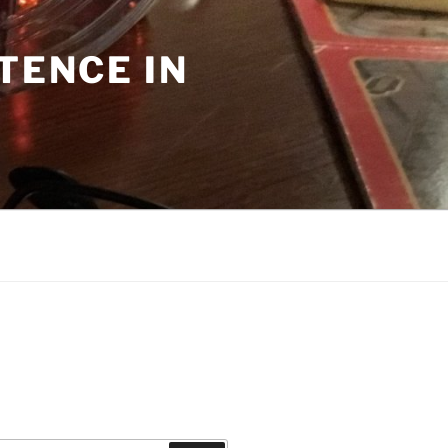
TENCE IN