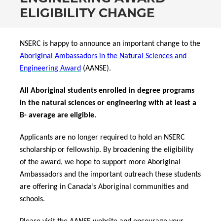
ELIGIBILITY CHANGE
NSERC is happy to announce an important change to the
Aboriginal Ambassadors in the Natural Sciences and
Engineering Award
(AANSE).
All Aboriginal students enrolled in degree programs
in the natural sciences or engineering with at least a
B- average are eligible.
Applicants are no longer required to hold an NSERC
scholarship or fellowship. By broadening the eligibility
of the award, we hope to support more Aboriginal
Ambassadors and the important outreach these students
are offering in Canada’s Aboriginal communities and
schools.