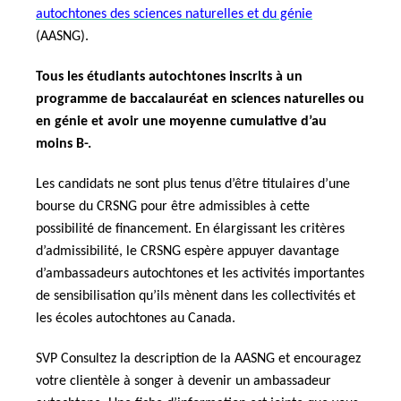
autochtones des sciences naturelles et du génie
(AASNG).
Tous les étudiants autochtones inscrits à un
programme de baccalauréat en sciences naturelles ou
en génie et avoir une moyenne cumulative d’au
moins B-.
Les candidats ne sont plus tenus d’être titulaires d’une
bourse du CRSNG pour être admissibles à cette
possibilité de financement. En élargissant les critères
d’admissibilité, le CRSNG espère appuyer davantage
d’ambassadeurs autochtones et les activités importantes
de sensibilisation qu’ils mènent dans les collectivités et
les écoles autochtones au Canada.
SVP Consultez la description de la AASNG et encouragez
votre clientèle à songer à devenir un ambassadeur