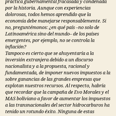
práctica gubernamental fracasada y condenada
por la historia. Aunque con experiencias
dolorosas, todos hemos aprendido que la
economía debe manejarse responsablemente. Si
no, preguntémonos: ¿en qué país –no solo de
Latinoamérica sino del mundo– de los países
emergentes, por ejemplo, no se controla la
inflación?
Tampoco es cierto que se ahuyentaría a la
inversión extranjera debido a un discurso
nacionalista y a la propuesta, racional y
fundamentada, de imponer nuevos impuestos a la
sobre ganancias de las grandes empresas que
explotan nuestros recursos. Al respecto, habría
que recordar que la campaña de Evo Morales y el
MAS boliviano a favor de aumentar los impuestos
a las transnacionales del sector hidrocarburos ha
tenido un rotundo éxito. Ninguna de estas