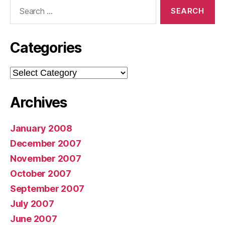
Search
for:
Categories
Categories
Archives
January 2008
December 2007
November 2007
October 2007
September 2007
July 2007
June 2007