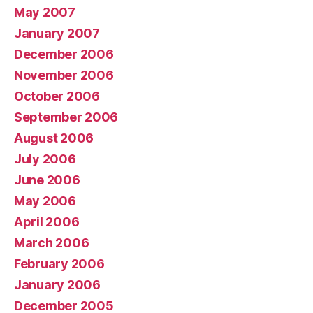
May 2007
January 2007
December 2006
November 2006
October 2006
September 2006
August 2006
July 2006
June 2006
May 2006
April 2006
March 2006
February 2006
January 2006
December 2005