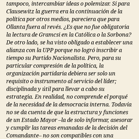
tampoco, intercambiar ideas o polemizar. Si para
Clausewitz la guerra era la continuación de la
política por otros medios, pareciera que para
Ollanta fuera al revés. ¿Es que no fue obligatoria
la lectura de Gramcsi en la Católica o la Sorbona?
De otro lado, se ha visto obligado a establecer una
alianza con la UPP porque no logró inscribir a
tiempo su Partido Nacionalista. Pero, para su
particular compresión de la política, la
organización partidaria debiera ser solo un
requisito o instrumento al servicio del líder;
disciplinada y útil para llevar a cabo su
estrategia. En realidad, no comprende el porqué
de la necesidad de la democracia interna. Todavía
no se da cuenta de que la estructura y funciones
de un Estado Mayor –la de solo informar, asesorar
y cumplir las tareas emanadas de la decisión del
Comandante– no son compatibles con una