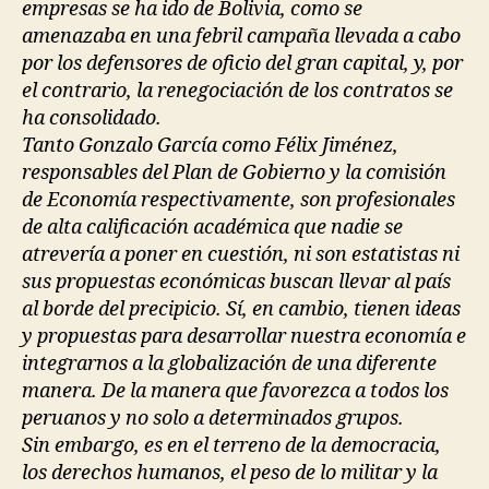
empresas se ha ido de Bolivia, como se
amenazaba en una febril campaña llevada a cabo
por los defensores de oficio del gran capital, y, por
el contrario, la renegociación de los contratos se
ha consolidado.
Tanto Gonzalo García como Félix Jiménez,
responsables del Plan de Gobierno y la comisión
de Economía respectivamente, son profesionales
de alta calificación académica que nadie se
atrevería a poner en cuestión, ni son estatistas ni
sus propuestas económicas buscan llevar al país
al borde del precipicio. Sí, en cambio, tienen ideas
y propuestas para desarrollar nuestra economía e
integrarnos a la globalización de una diferente
manera. De la manera que favorezca a todos los
peruanos y no solo a determinados grupos.
Sin embargo, es en el terreno de la democracia,
los derechos humanos, el peso de lo militar y la