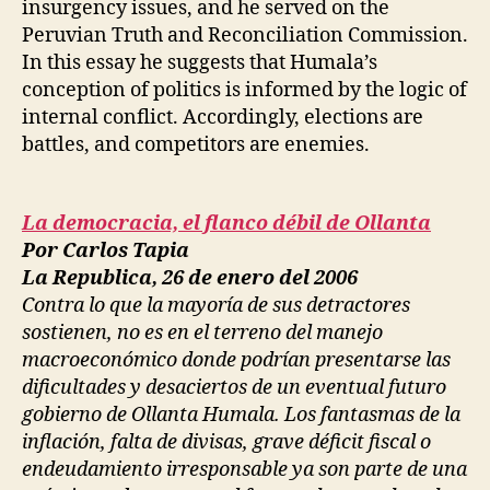
insurgency issues, and he served on the
Peruvian Truth and Reconciliation Commission.
In this essay he suggests that Humala’s
conception of politics is informed by the logic of
internal conflict. Accordingly, elections are
battles, and competitors are enemies.
La democracia, el flanco débil de Ollanta
Por Carlos Tapia
La Republica, 26 de enero del 2006
Contra lo que la mayoría de sus detractores
sostienen, no es en el terreno del manejo
macroeconómico donde podrían presentarse las
dificultades y desaciertos de un eventual futuro
gobierno de Ollanta Humala. Los fantasmas de la
inflación, falta de divisas, grave déficit fiscal o
endeudamiento irresponsable ya son parte de una