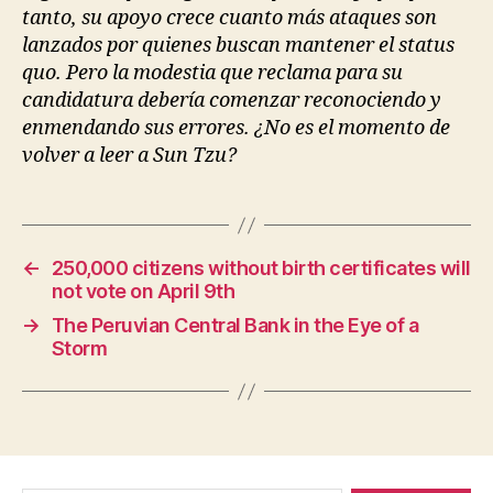
tanto, su apoyo crece cuanto más ataques son
lanzados por quienes buscan mantener el status
quo. Pero la modestia que reclama para su
candidatura debería comenzar reconociendo y
enmendando sus errores. ¿No es el momento de
volver a leer a Sun Tzu?
←
250,000 citizens without birth certificates will
not vote on April 9th
→
The Peruvian Central Bank in the Eye of a
Storm