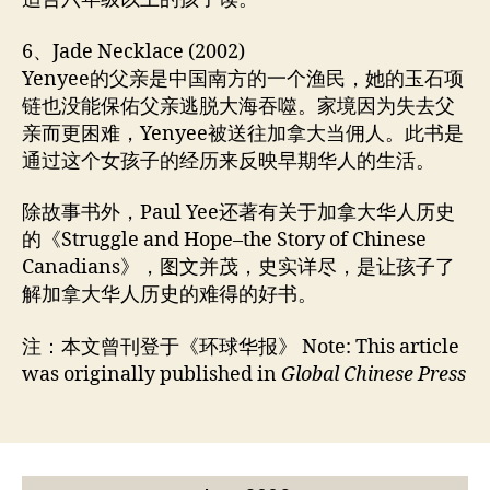
6、Jade Necklace (2002)
Yenyee的父亲是中国南方的一个渔民，她的玉石项
链也没能保佑父亲逃脱大海吞噬。家境因为失去父
亲而更困难，Yenyee被送往加拿大当佣人。此书是
通过这个女孩子的经历来反映早期华人的生活。
除故事书外，Paul Yee还著有关于加拿大华人历史
的《Struggle and Hope–the Story of Chinese
Canadians》，图文并茂，史实详尽，是让孩子了
解加拿大华人历史的难得的好书。
注：本文曾刊登于《环球华报》 Note: This article
was originally published in
Global Chinese Press