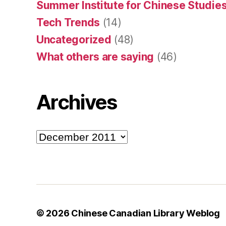
Summer Institute for Chinese Studies
Tech Trends
(14)
Uncategorized
(48)
What others are saying
(46)
Archives
Archives
© 2026
Chinese Canadian Library Weblog