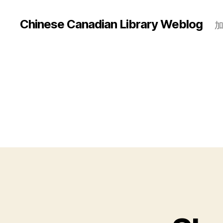
Chinese Canadian Library Weblog