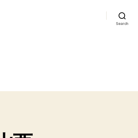
Search