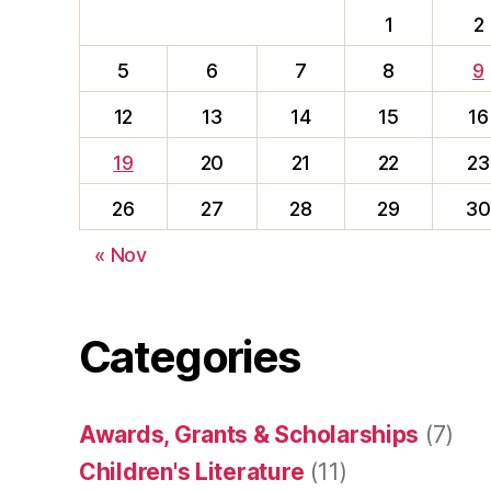
1
2
5
6
7
8
9
12
13
14
15
16
19
20
21
22
23
26
27
28
29
30
« Nov
Categories
Awards, Grants & Scholarships
(7)
Children's Literature
(11)