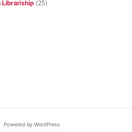
 Librariship
(25)
Powered by WordPress