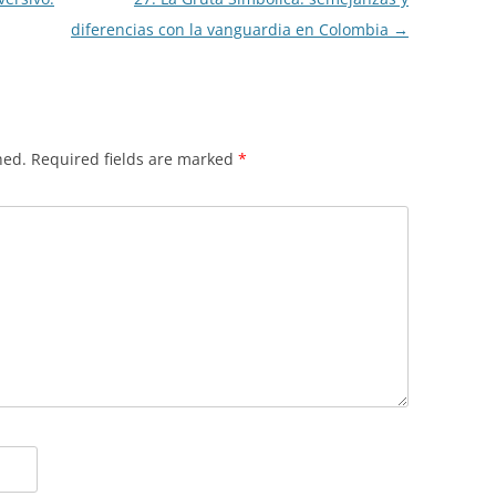
diferencias con la vanguardia en Colombia
→
hed.
Required fields are marked
*