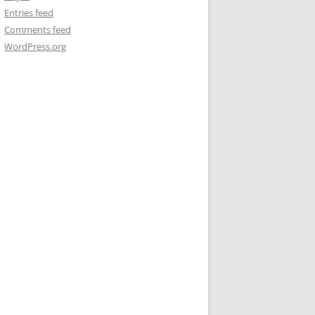
Entries feed
Comments feed
WordPress.org