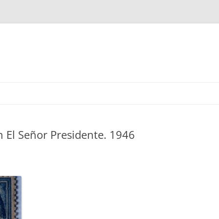
 El Señor Presidente. 1946