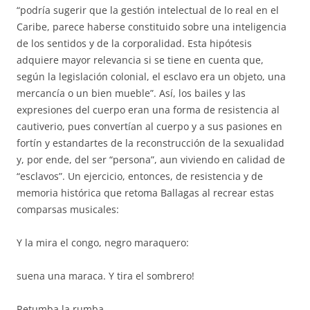
“podría sugerir que la gestión intelectual de lo real en el
Caribe, parece haberse constituido sobre una inteligencia
de los sentidos y de la corporalidad. Esta hipótesis
adquiere mayor relevancia si se tiene en cuenta que,
según la legislación colonial, el esclavo era un objeto, una
mercancía o un bien mueble”. Así, los bailes y las
expresiones del cuerpo eran una forma de resistencia al
cautiverio, pues convertían al cuerpo y a sus pasiones en
fortín y estandartes de la reconstrucción de la sexualidad
y, por ende, del ser “persona”, aun viviendo en calidad de
“esclavos”. Un ejercicio, entonces, de resistencia y de
memoria histórica que retoma Ballagas al recrear estas
comparsas musicales:
Y la mira el congo, negro maraquero:
suena una maraca. Y tira el sombrero!
Retumba la rumba,