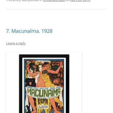
7. Macunaíma. 1928
Leave a reply