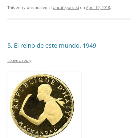
This entry was posted in
Uncategorized
on
April 19, 2018
.
5. El reino de este mundo. 1949
Leave a reply