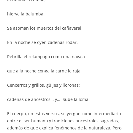
hierve la balumba…
Se asoman los muertos del cañaveral.
En la noche se oyen cadenas rodar.
Rebrilla el relámpago como una navaja
que a la noche conga la carne le raja.
Cencerros y grillos, güijes y lloronas:
cadenas de ancestros… y… ¡Sube la loma!
El cuerpo, en estos versos, se yergue como intermediario
entre el ser humano y tradiciones ancestrales sagradas,
además de que explica fenómenos de la naturaleza. Pero