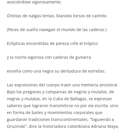
asociándose vigorosamente:
Órbitas de nalgas lentas, blandos torsos de caimito.
(Peces de sueño navegan el mundo de las caderas.)
Eclípticas encendidas de pereza ciñe el trópico
y la noche vigorosa con caderas de guitarra
enseña como una negra su dentadura de estrellas.
Las expresiones del cuerpo traen una memoria ancestral.
Bajo los pregones y comparsas de negros y mulatos, de
negras y mulatas, en la Cuba de Ballagas, se expresan
saberes que lograron transmitirse no por vía escrita, sino
en forma de bailes y movimientos corporales que
guardaron tradiciones transcontinentales. “Siguiendo a
Gruzinski”, dice la historiadora colombiana Adriana Maya,