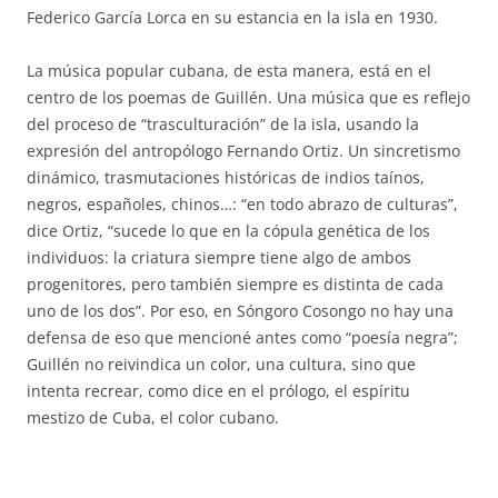
Federico García Lorca en su estancia en la isla en 1930.
La música popular cubana, de esta manera, está en el
centro de los poemas de Guillén. Una música que es reflejo
del proceso de “trasculturación” de la isla, usando la
expresión del antropólogo Fernando Ortiz. Un sincretismo
dinámico, trasmutaciones históricas de indios taínos,
negros, españoles, chinos…: “en todo abrazo de culturas”,
dice Ortiz, “sucede lo que en la cópula genética de los
individuos: la criatura siempre tiene algo de ambos
progenitores, pero también siempre es distinta de cada
uno de los dos”. Por eso, en Sóngoro Cosongo no hay una
defensa de eso que mencioné antes como “poesía negra”;
Guillén no reivindica un color, una cultura, sino que
intenta recrear, como dice en el prólogo, el espíritu
mestizo de Cuba, el color cubano.