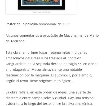
Póster de la película homónima, de 1969
Algunos comentarios a propósito de Macunaíma, de Mario
de Andrade:
Esta obra, en primer lugar, retoma mitos indígenas
amazónicos del Brasil y los traslada al contexto
vanguardista de la segunda década del siglo XX, en donde
el protagonista: Macunaíma, siente una notable
fascinación por la máquina. El automóvil, por ejemplo,
según el texto, tiene orígenes mitológicos.
La obra refleja, en este orden de ideas, una suerte de
dicotomía entre campo/selva y ciudad. Hay una tensión
evidente, a lo largo del texto, entre la selva amazónica: