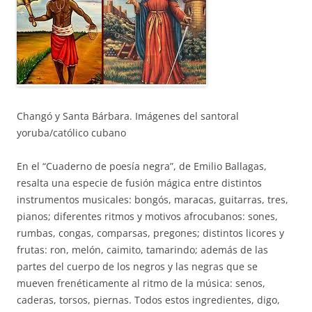
Changó y Santa Bárbara. Imágenes del santoral
yoruba/católico cubano
En el “Cuaderno de poesía negra”, de Emilio Ballagas,
resalta una especie de fusión mágica entre distintos
instrumentos musicales: bongós, maracas, guitarras, tres,
pianos; diferentes ritmos y motivos afrocubanos: sones,
rumbas, congas, comparsas, pregones; distintos licores y
frutas: ron, melón, caimito, tamarindo; además de las
partes del cuerpo de los negros y las negras que se
mueven frenéticamente al ritmo de la música: senos,
caderas, torsos, piernas. Todos estos ingredientes, digo,