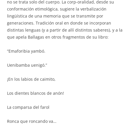
no se trata solo del cuerpo. La corp-oralidad, desde su
conformación etimológica, sugiere la verbalización
lingüística de una memoria que se transmite por
generaciones. Tradición oral en donde se incorporan
distintas lenguas (y a partir de allí distintos saberes), y a la
que apela Ballagas en otros fragmentos de su libro:
“Emaforibia yambó.
Uenibamba uenigó.”
¡En los labios de caimito,
Los dientes blancos de anón!
La comparsa del farol
Ronca que roncando va…