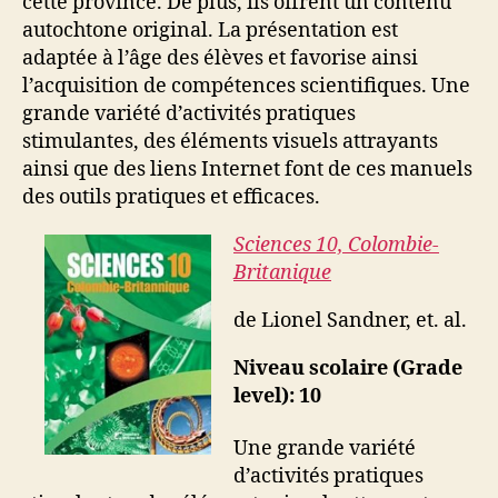
cette province. De plus, ils offrent un contenu
autochtone original. La présentation est
adaptée à l’âge des élèves et favorise ainsi
l’acquisition de compétences scientifiques. Une
grande variété d’activités pratiques
stimulantes, des éléments visuels attrayants
ainsi que des liens Internet font de ces manuels
des outils pratiques et efficaces.
Sciences 10, Colombie-
Britanique
de Lionel Sandner, et. al.
Niveau scolaire (Grade
level): 10
Une grande variété
d’activités pratiques