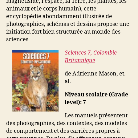
magnétisme, l’espace, la Terre, les plantes, les
animaux et le corps humain), cette
encyclopédie abondamment illustrée de
photographies, schémas et dessins propose une
initiation fort bien structurée au monde des
sciences.
Sciences 7, Colombie-
Britannique
de Adrienne Mason, et.
al.
Niveau scolaire (Grade
level): 7
Les manuels présentent
des photographies, des contextes, des modèles
de comportement et des carrières propres à