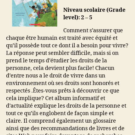
Niveau scolaire (Grade
level): 2 – 5
Comment s’assurer que
chaque être humain est traité avec équité et
qu’il possède tout ce dont il a besoin pour vivre?
La réponse peut sembler difficile, mais si on
prend le temps d’étudier les droits de la
personne, cela devient plus facile! Chacun
d’entre nous a le droit de vivre dans un
environnement où ses droits sont honorés et
respectés .Êtes-vous prêts à découvrir ce que
cela implique? Cet album informatif et
d’actualité explique les droits de la personne et
tout ce qu’ils englobent de façon simple et
claire. Il comprend également un glossaire
ainsi que des recommandations de livres et de