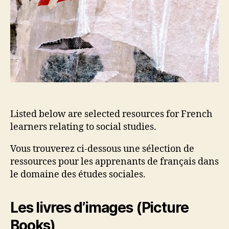
Listed below are selected resources for French
learners relating to social studies.
Vous trouverez ci-dessous une sélection de
ressources pour les apprenants de français dans
le domaine des études sociales.
Les livres d’images (Picture
Books)