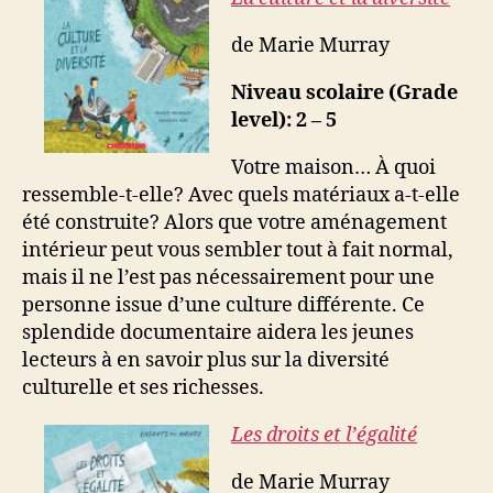
de Marie Murray
Niveau scolaire (Grade
level): 2 – 5
Votre maison… À quoi
ressemble-t-elle? Avec quels matériaux a-t-elle
été construite? Alors que votre aménagement
intérieur peut vous sembler tout à fait normal,
mais il ne l’est pas nécessairement pour une
personne issue d’une culture différente. Ce
splendide documentaire aidera les jeunes
lecteurs à en savoir plus sur la diversité
culturelle et ses richesses.
Les droits et l’égalité
de Marie Murray