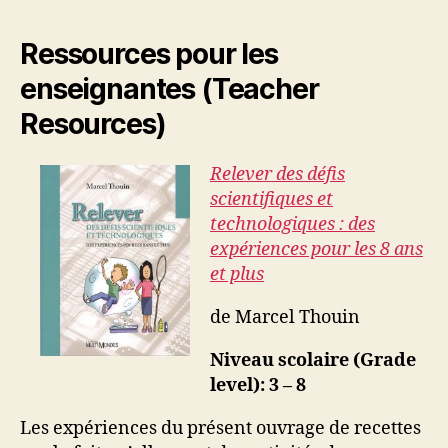
Ressources pour les
enseignantes (Teacher
Resources)
Relever des défis
scientifiques et
technologiques : des
expériences pour les 8 ans
et plus
de Marcel Thouin
Niveau scolaire (Grade
level): 3 – 8
Les expériences du présent ouvrage de recettes