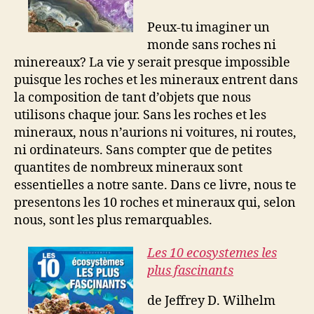
Peux-tu imaginer un
monde sans roches ni
minereaux? La vie y serait presque impossible
puisque les roches et les mineraux entrent dans
la composition de tant d’objets que nous
utilisons chaque jour. Sans les roches et les
mineraux, nous n’aurions ni voitures, ni routes,
ni ordinateurs. Sans compter que de petites
quantites de nombreux mineraux sont
essentielles a notre sante. Dans ce livre, nous te
presentons les 10 roches et mineraux qui, selon
nous, sont les plus remarquables.
Les 10 ecosystemes les
plus fascinants
de Jeffrey D. Wilhelm