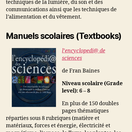
techniques de la lumière, du son et des
communications ainsi que les techniques de
l’alimentation et du vêtement.
Manuels scolaires (Textbooks)
l’encyclopedi@ de
sciences
de Fran Baines
Niveau scolaire (Grade
level): 6 – 8
En plus de 150 doubles
pages thématiques
réparties sous 8 rubriques (matière et
matériaux, forces et énergie, électricité et