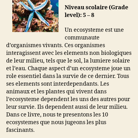
Niveau scolaire (Grade
level): 5 – 8
Un ecosysteme est une
communaute
d’organismes vivants. Ces organismes
interagissent avec les elements non biologiques
de leur milieu, tels que le sol, la lumiere solaire
et l’eau. Chaque aspect d’un ecosysteme joue un
role essentiel dans la survie de ce dernier. Tous
ses elements sont interdependants. Les
animaux et les plantes qui vivent dans
l’ecosysteme dependent les uns des autres pour
leur survie. Ils dependent aussi de leur milieu.
Dans ce livre, nous te presentons les 10
ecosystemes que nous jugeons les plus
fascinants.