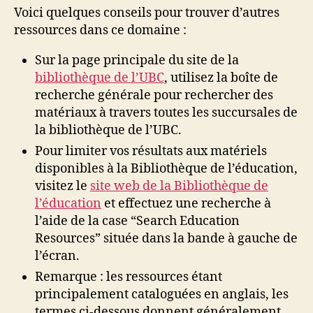
Voici quelques conseils pour trouver d’autres
ressources dans ce domaine :
Sur la page principale du site de la
bibliothèque de l’UBC
, utilisez la boîte de
recherche générale pour rechercher des
matériaux à travers toutes les succursales de
la bibliothèque de l’UBC.
Pour limiter vos résultats aux matériels
disponibles à la Bibliothèque de l’éducation,
visitez le
site web de la Bibliothèque de
l’éducation
et effectuez une recherche à
l’aide de la case “Search Education
Resources” située dans la bande à gauche de
l’écran.
Remarque : les ressources étant
principalement cataloguées en anglais, les
termes ci-dessous donnent généralement