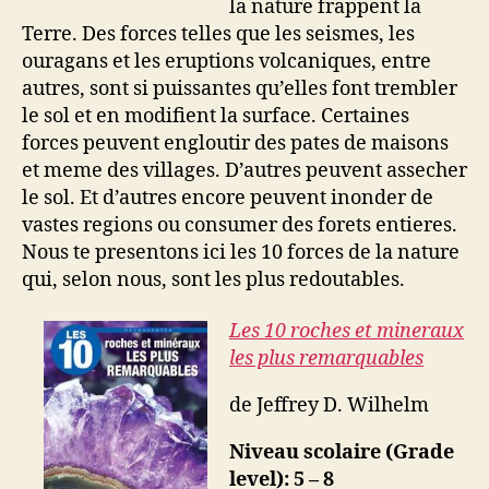
la nature frappent la
Terre. Des forces telles que les seismes, les
ouragans et les eruptions volcaniques, entre
autres, sont si puissantes qu’elles font trembler
le sol et en modifient la surface. Certaines
forces peuvent engloutir des pates de maisons
et meme des villages. D’autres peuvent assecher
le sol. Et d’autres encore peuvent inonder de
vastes regions ou consumer des forets entieres.
Nous te presentons ici les 10 forces de la nature
qui, selon nous, sont les plus redoutables.
Les 10 roches et mineraux
les plus remarquables
de Jeffrey D. Wilhelm
Niveau scolaire (Grade
level): 5 – 8