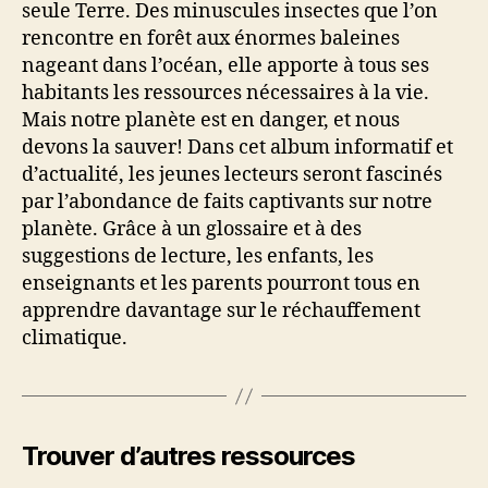
seule Terre. Des minuscules insectes que l’on
rencontre en forêt aux énormes baleines
nageant dans l’océan, elle apporte à tous ses
habitants les ressources nécessaires à la vie.
Mais notre planète est en danger, et nous
devons la sauver! Dans cet album informatif et
d’actualité, les jeunes lecteurs seront fascinés
par l’abondance de faits captivants sur notre
planète. Grâce à un glossaire et à des
suggestions de lecture, les enfants, les
enseignants et les parents pourront tous en
apprendre davantage sur le réchauffement
climatique.
Trouver d’autres ressources