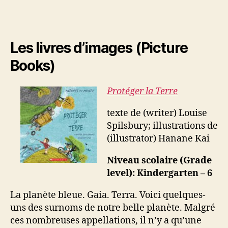
Les livres d’images (Picture
Books)
Protéger la Terre
texte de (writer) Louise
Spilsbury; illustrations de
(illustrator) Hanane Kai
Niveau scolaire (Grade
level): Kindergarten – 6
La planète bleue. Gaia. Terra. Voici quelques-
uns des surnoms de notre belle planète. Malgré
ces nombreuses appellations, il n’y a qu’une