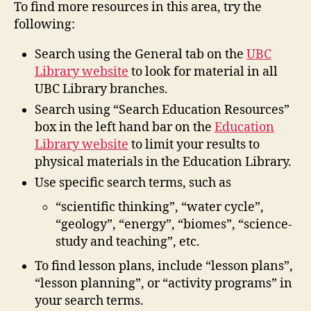
To find more resources in this area, try the
following:
Search using the General tab on the
UBC
Library website
to look for material in all
UBC Library branches.
Search using “Search Education Resources”
box in the left hand bar on the
Education
Library website
to limit your results to
physical materials in the Education Library.
Use specific search terms, such as
“scientific thinking”, “water cycle”,
“geology”, “energy”, “biomes”, “science-
study and teaching”, etc.
To find lesson plans, include “lesson plans”,
“lesson planning”, or “activity programs” in
your search terms.