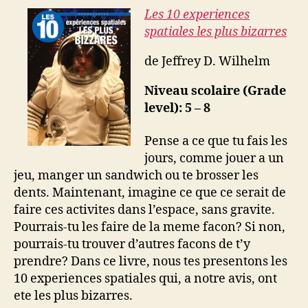
Les 10 experiences
spatiales les plus bizarres
de Jeffrey D. Wilhelm
Niveau scolaire (Grade
level): 5 – 8
Pense a ce que tu fais les
jours, comme jouer a un
jeu, manger un sandwich ou te brosser les
dents. Maintenant, imagine ce que ce serait de
faire ces activites dans l’espace, sans gravite.
Pourrais-tu les faire de la meme facon? Si non,
pourrais-tu trouver d’autres facons de t’y
prendre? Dans ce livre, nous tes presentons les
10 experiences spatiales qui, a notre avis, ont
ete les plus bizarres.