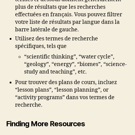
plus de résultats que les recherches
effectuées en français. Vous pouvez filtrer
votre liste de résultats par langue dans la
barre latérale de gauche.
Utilisez des termes de recherche
spécifiques, tels que
“scientific thinking”, “water cycle”,
“geology”, “energy”, “biomes”, “science-
study and teaching”, etc.
Pour trouver des plans de cours, incluez
“lesson plans”, “lesson planning”, or
“activity programs” dans vos termes de
recherche.
Finding More Resources