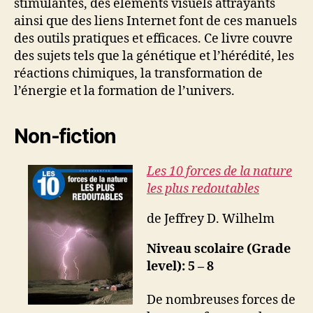
stimulantes, des éléments visuels attrayants
ainsi que des liens Internet font de ces manuels
des outils pratiques et efficaces. Ce livre couvre
des sujets tels que la génétique et l’hérédité, les
réactions chimiques, la transformation de
l’énergie et la formation de l’univers.
Non-fiction
Les 10 forces de la nature
les plus redoutables
de Jeffrey D. Wilhelm
Niveau scolaire (Grade
level): 5 – 8
De nombreuses forces de