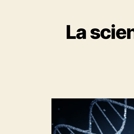
La scie