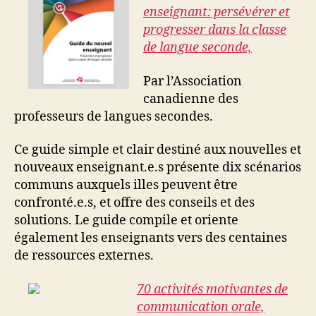
enseignant: persévérer et
progresser dans la classe
de langue seconde,
Par l’Association
canadienne des
professeurs de langues secondes.
Ce guide simple et clair destiné aux nouvelles et
nouveaux enseignant.e.s présente dix scénarios
communs auxquels illes peuvent être
confronté.e.s, et offre des conseils et des
solutions. Le guide compile et oriente
également les enseignants vers des centaines
de ressources externes.
70 activités motivantes de
communication orale,