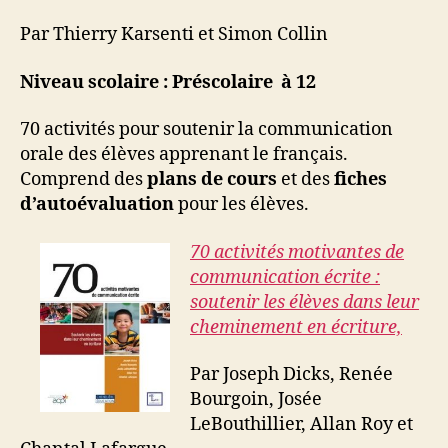
Par Thierry Karsenti et Simon Collin
Niveau scolaire : Préscolaire à 12
70 activités pour soutenir la communication
orale des élèves apprenant le français.
Comprend des
plans de cours
et des
fiches
d’autoévaluation
pour les élèves.
70
activités
motivantes
de
communication écrite :
soutenir les élèves dans leur
cheminement en écriture,
Par Joseph Dicks,
Renée
Bourgoin, Josée
LeBouthillier, Allan Roy et