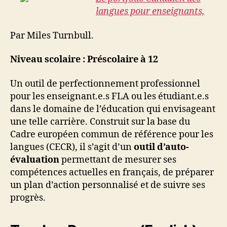
langues pour enseignants,
Par Miles Turnbull.
Niveau scolaire : Préscolaire à 12
Un outil de perfectionnement professionnel
pour les enseignant.e.s FLA ou les étudiant.e.s
dans le domaine de l’éducation qui envisageant
une telle carrière. Construit sur la base du
Cadre européen commun de référence pour les
langues (CECR), il s’agit d’un
outil d’auto-
évaluation
permettant de mesurer ses
compétences actuelles en français, de préparer
un plan d’action personnalisé et de suivre ses
progrès.