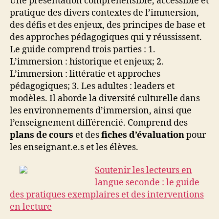
Une présentation compréhensible, accessible et
pratique des divers contextes de l’immersion,
des défis et des enjeux, des principes de base et
des approches pédagogiques qui y réussissent.
Le guide comprend trois parties : 1.
L’immersion : historique et enjeux; 2.
L’immersion : littératie et approches
pédagogiques; 3. Les adultes : leaders et
modèles. Il aborde la diversité culturelle dans
les environnements d’immersion, ainsi que
l’enseignement différencié. Comprend des
plans de cours
et des
fiches d’évaluation
pour
les enseignant.e.s et les élèves.
Soutenir les lecteurs en
langue seconde : le guide
des pratiques exemplaires et des interventions
en lecture