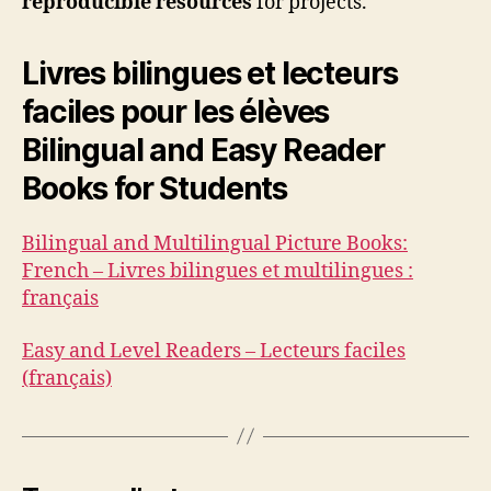
reproducible resources
for projects.
Livres bilingues et lecteurs
faciles pour les élèves
Bilingual and Easy Reader
Books for Students
Bilingual and Multilingual Picture Books:
French – Livres bilingues et multilingues :
français
Easy and Level Readers – Lecteurs faciles
(français)