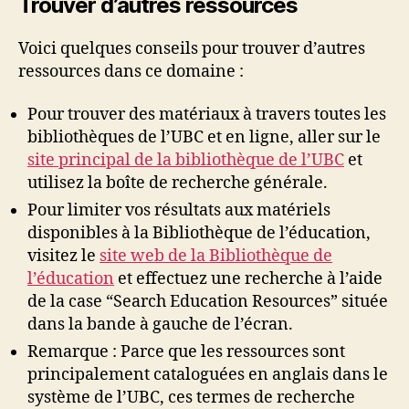
Trouver d’autres ressources
Voici quelques conseils pour trouver d’autres
ressources dans ce domaine :
Pour trouver des matériaux à travers toutes les
bibliothèques de l’UBC et en ligne, aller sur le
site principal de la bibliothèque de l’UBC
et
utilisez la boîte de recherche générale.
Pour limiter vos résultats aux matériels
disponibles à la Bibliothèque de l’éducation,
visitez le
site web de la Bibliothèque de
l’éducation
et effectuez une recherche à l’aide
de la case “Search Education Resources” située
dans la bande à gauche de l’écran.
Remarque : Parce que les ressources sont
principalement cataloguées en anglais dans le
système de l’UBC, ces termes de recherche