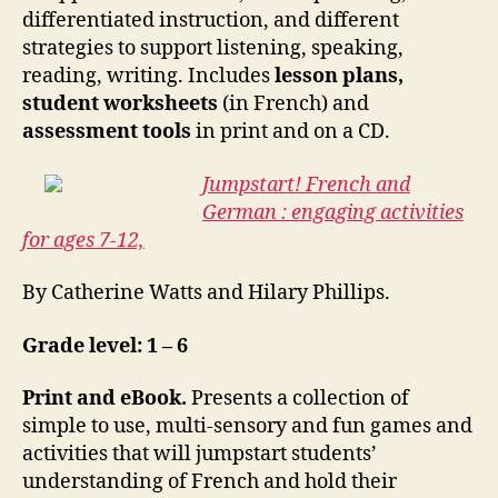
differentiated instruction, and different
strategies to support listening, speaking,
reading, writing. Includes
lesson plans,
student worksheets
(in French) and
assessment tools
in print and on a CD.
Jumpstart! French and
German : engaging activities
for ages 7-12,
By Catherine Watts and Hilary Phillips.
Grade level: 1 – 6
Print and eBook.
Presents a collection of
simple to use, multi-sensory and fun games and
activities that will jumpstart students’
understanding of French and hold their