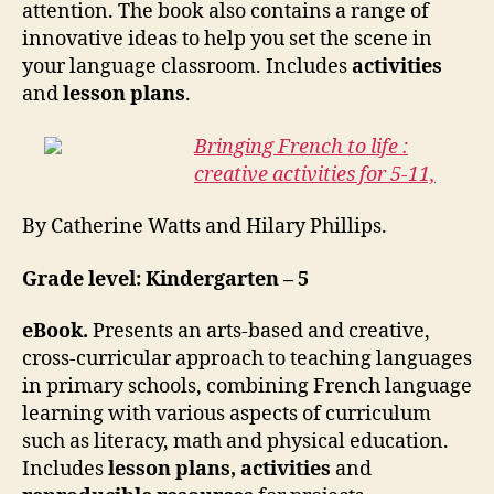
attention. The book also contains a range of
innovative ideas to help you set the scene in
your language classroom. Includes
activities
and
lesson plans
.
Bringing French to life :
creative activities for 5-11,
By Catherine Watts and Hilary Phillips.
Grade level: Kindergarten – 5
eBook.
Presents an arts-based and creative,
cross-curricular approach to teaching languages
in primary schools, combining French language
learning with various aspects of curriculum
such as literacy, math and physical education.
Includes
lesson plans, activities
and