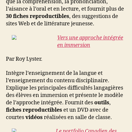
que la compréhension, la prononciation,
l’aisance à l’oral et en lecture, et fournit plus de
30 fiches reproductibles
, des suggestions de
sites Web et de littérature jeunesse.
Vers une approche intégrée
en immersion
Par Roy Lyster.
Intègre l’enseignement de la langue et
l’enseignement du contenu disciplinaire.
Explique les principales difficultés langagières
des élèves en immersion et présente le modèle
de l’approche intégrée. Fournit des
outils
,
fiches reproductibles
et un DVD avec de
courtes
vidéos
réalisées en salle de classe.
Le portfolio Canadien des