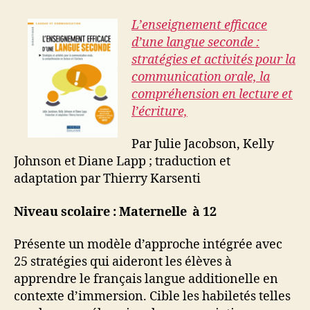
L’enseignement efficace
d’une langue seconde :
stratégies et activités pour la
communication orale, la
compréhension en lecture et
l’écriture,
Par
Julie Jacobson, Kelly
Johnson et Diane Lapp ; traduction et
adaptation par Thierry Karsenti
Niveau scolaire : Maternelle à 12
Présente un modèle d’approche intégrée avec
25 stratégies qui aideront les élèves à
apprendre le français langue additionelle en
contexte d’immersion. Cible les habiletés telles