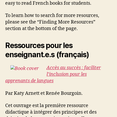
easy to read French books for students.
To learn how to search for more resources,
please see the “Finding More Resources”
section at the bottom of the page.
Ressources pour les
enseignant.e.s (français)
Accès au succès : faciliter
l’inclusion pour les
apprenants de langues
Par Katy Arnett et Renée Bourgoin.
Cet ouvrage est la première ressource
didactique à intégrer des principes et des