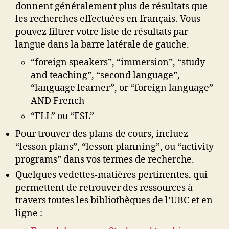
donnent généralement plus de résultats que
les recherches effectuées en français. Vous
pouvez filtrer votre liste de résultats par
langue dans la barre latérale de gauche.
“foreign speakers”, “immersion”, “study
and teaching”, “second language”,
“language learner”, or “foreign language”
AND French
“FLL” ou “FSL”
Pour trouver des plans de cours, incluez
“lesson plans”, “lesson planning”, ou “activity
programs” dans vos termes de recherche.
Quelques vedettes-matières pertinentes, qui
permettent de retrouver des ressources à
travers toutes les bibliothèques de l’UBC et en
ligne :