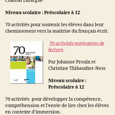
Chantal Lafargue
Niveau scolaire : Préscolaire à 12
70 activités pour soutenir les élèves dans leur
cheminement vers la maitrise du français écrit.
70 activités motivantes de
lecture,
Par Johanne Proulx et
Christine Thibaudier-Ness
Niveau scolaire :
Préscolaire à 12
70 activités pour développer la compétence,
compréhension et l’envie de lire chez les élèves
en contexte d’immersion.