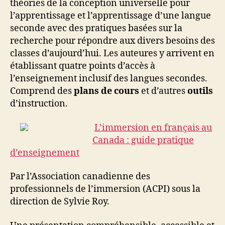
théories de la conception universelle pour
l’apprentissage et l’apprentissage d’une langue
seconde avec des pratiques basées sur la
recherche pour répondre aux divers besoins des
classes d’aujourd’hui. Les auteures y arrivent en
établissant quatre points d’accès à
l’enseignement inclusif des langues secondes.
Comprend des
plans de cours
et d’autres
outils
d’instruction.
L’immersion en français au
Canada : guide pratique
d’enseignement
P
ar l’Association canadienne des
professionnels de l’immersion (ACPI) sous la
direction de Sylvie Roy.