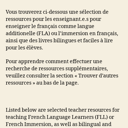
Vous trouverez ci-dessous une sélection de
ressources pour les enseignant.e.s pour
enseigner le français comme langue
additionelle (FLA) ou l’immersion en français,
ainsi que des livres bilingues et faciles à lire
pour les élèves.
Pour apprendre comment effectuer une
recherche de ressources supplémentaires,
veuillez consulter la section « Trouver d’autres
ressources » au bas de la page.
Listed below are selected teacher resources for
teaching French Language Learners (FLL) or
French Immersion, as well as bilingual and