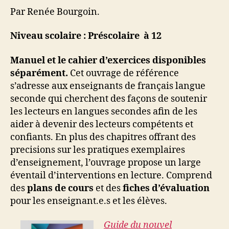
Par Renée Bourgoin.
Niveau scolaire : Préscolaire à 12
Manuel et le cahier d’exercices disponibles
séparément.
Cet ouvrage de référence
s’adresse aux enseignants de français langue
seconde qui cherchent des façons de soutenir
les lecteurs en langues secondes afin de les
aider à devenir des lecteurs compétents et
confiants. En plus des chapitres offrant des
precisions sur les pratiques exemplaires
d’enseignement, l’ouvrage propose un large
éventail d’interventions en lecture. Comprend
des
plans de cours
et des
fiches d’évaluation
pour les enseignant.e.s et les élèves.
Guide du nouvel