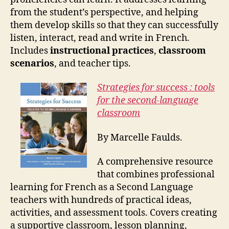
from the student’s perspective, and helping
them develop skills so that they can successfully
listen, interact, read and write in French.
Includes
instructional practices
,
classroom
scenarios
, and teacher tips.
Strategies for success : tools
for the second-language
classroom
By Marcelle Faulds.
A comprehensive resource
that combines professional
learning for French as a Second Language
teachers with hundreds of practical ideas,
activities, and assessment tools. Covers creating
a supportive classroom, lesson planning,