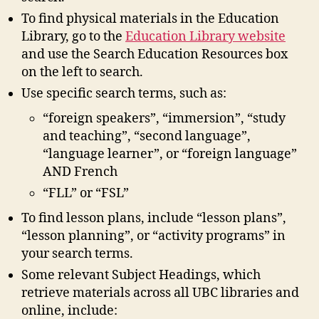
To find physical materials in the Education
Library, go to the
Education Library website
and use the Search Education Resources box
on the left to search.
Use specific search terms, such as:
“foreign speakers”, “immersion”, “study
and teaching”, “second language”,
“language learner”, or “foreign language”
AND French
“FLL” or “FSL”
To find lesson plans, include “lesson plans”,
“lesson planning”, or “activity programs” in
your search terms.
Some relevant Subject Headings, which
retrieve materials across all UBC libraries and
online, include: