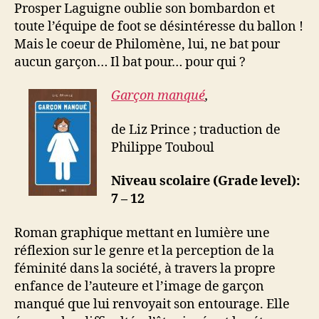
Prosper Laguigne oublie son bombardon et
toute l’équipe de foot se désintéresse du ballon !
Mais le coeur de Philomène, lui, ne bat pour
aucun garçon… Il bat pour… pour qui ?
Garçon manqué
,
de Liz Prince ; traduction de
Philippe Touboul
Niveau scolaire (Grade level):
7 – 12
Roman graphique mettant en lumière une
réflexion sur le genre et la perception de la
féminité dans la société, à travers la propre
enfance de l’auteure et l’image de garçon
manqué que lui renvoyait son entourage. Elle