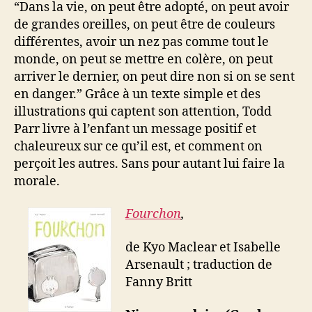
“Dans la vie, on peut être adopté, on peut avoir
de grandes oreilles, on peut être de couleurs
différentes, avoir un nez pas comme tout le
monde, on peut se mettre en colère, on peut
arriver le dernier, on peut dire non si on se sent
en danger.” Grâce à un texte simple et des
illustrations qui captent son attention, Todd
Parr livre à l’enfant un message positif et
chaleureux sur ce qu’il est, et comment on
perçoit les autres. Sans pour autant lui faire la
morale.
Fourchon
,
de Kyo Maclear et Isabelle
Arsenault ; traduction de
Fanny Britt