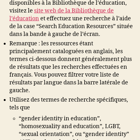
disponibles à la Bibliothèque de l’éducation,
visitez le
site web de la Bibliothèque de
l’éducation
et effectuez une recherche à l’aide
de la case “Search Education Resources” située
dans la bande à gauche de l’écran.
Remarque : les ressources étant
principalement cataloguées en anglais, les
termes ci-dessous donnent généralement plus
de résultats que les recherches effectuées en
français. Vous pouvez filtrer votre liste de
résultats par langue dans la barre latérale de
gauche.
Utilisez des termes de recherche spécifiques,
tels que
“gender identity in education”,
“homosexuality and education”, LGBT,
“sexual orientation”, ou “gender identity”