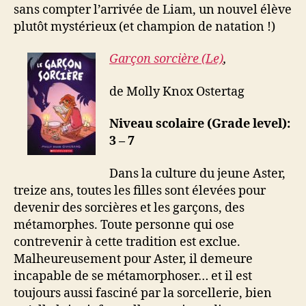
sans compter l’arrivée de Liam, un nouvel élève
plutôt mystérieux (et champion de natation !)
Garçon sorcière (Le)
,
de Molly Knox Ostertag
Niveau scolaire (Grade level):
3 – 7
Dans la culture du jeune Aster,
treize ans, toutes les filles sont élevées pour
devenir des sorcières et les garçons, des
métamorphes. Toute personne qui ose
contrevenir à cette tradition est exclue.
Malheureusement pour Aster, il demeure
incapable de se métamorphoser… et il est
toujours aussi fasciné par la sorcellerie, bien