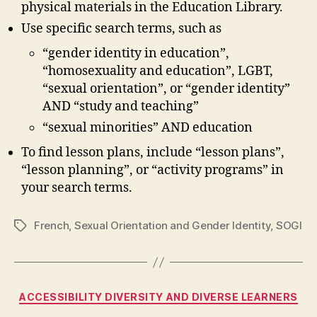
physical materials in the Education Library.
Use specific search terms, such as
“gender identity in education”,
“homosexuality and education”, LGBT,
“sexual orientation”, or “gender identity”
AND “study and teaching”
“sexual minorities” AND education
To find lesson plans, include “lesson plans”,
“lesson planning”, or “activity programs” in
your search terms.
French
,
Sexual Orientation and Gender Identity
,
SOGI
Tags
Categories
ACCESSIBILITY DIVERSITY AND DIVERSE LEARNERS