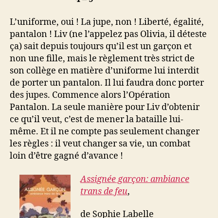
L’uniforme, oui ! La jupe, non ! Liberté, égalité,
pantalon ! Liv (ne l’appelez pas Olivia, il déteste
ça) sait depuis toujours qu’il est un garçon et
non une fille, mais le règlement très strict de
son collège en matière d’uniforme lui interdit
de porter un pantalon. Il lui faudra donc porter
des jupes. Commence alors l’Opération
Pantalon. La seule manière pour Liv d’obtenir
ce qu’il veut, c’est de mener la bataille lui-
même. Et il ne compte pas seulement changer
les règles : il veut changer sa vie, un combat
loin d’être gagné d’avance !
Assignée garçon: ambiance
trans de feu
,
de Sophie Labelle