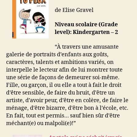
de Elise Gravel
Niveau scolaire (Grade
level): Kindergarten – 2
“À travers une amusante
galerie de portraits d’enfants aux goûts,
caractères, talents et ambitions variés, on
interpelle le lecteur afin de lui montrer toute
une série de façons de demeurer soi-même.
Fille, ou garçon, il ou elle a tout à fait le droit
d’être sensible, de faire du bruit, d’être un
artiste, d’avoir peur, d’être en colère, de faire le
ménage, d’être bizarre, d’être bon à l’école, etc.
En fait, tout est permis… sauf bien sûr d’être
méchant(e) ou malpoli(e)!”