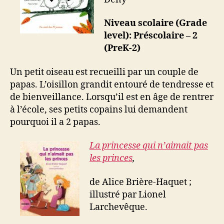
Niveau scolaire (Grade
level): Préscolaire – 2
(PreK-2)
Un petit oiseau est recueilli par un couple de
papas. L’oisillon grandit entouré de tendresse et
de bienveillance. Lorsqu’il est en âge de rentrer
à l’école, ses petits copains lui demandent
pourquoi il a 2 papas.
La princesse qui n’aimait pas
les princes
,
de Alice Brière-Haquet ;
illustré par Lionel
Larchevêque.