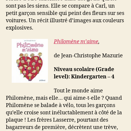
sont pas les siens. Elle se compare à Carl, un
petit garçon sensible qui peint des fleurs sur ses
voitures. Un récit illustré d’images aux couleurs
explosives.
Philomène m’aime
,
de Jean-Christophe Mazurie
Niveau scolaire (Grade
level): Kindergarten – 4
Tout le monde aime
Philomène, mais elle… qui aime-t-elle ? Quand
Philomène se balade à vélo, tous les garçons
qu’elle croise sont inéluctablement à côté de la
plaque ! Les frères Lasserre, pourtant des
bagarreurs de première, décrètent une trève,