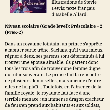
illustrations de Stevie
Lewis; texte français
d’Isabelle Allard.
Niveau scolaire (Grade level): Préscolaire – 2
(PreK-2)
Dans un royaume lointain, un prince s’apprête
à monter sur le trône. Sachant qu’il vaut mieux
régner à deux, ses parents sont déterminés à lui
trouver une épouse aimable. Ils partent donc
tous les trois afin de trouver une femme digne
du futur souverain. Le prince fait la rencontre
de plusieurs demoiselles, mais aucune d’entre
elles ne lui plaît… Toutefois, en l’absence de la
famille royale, le royaume fait face à une
terrible menace : un immense dragon cracheur
de feu s’en prend aux habitants et aux soldats,