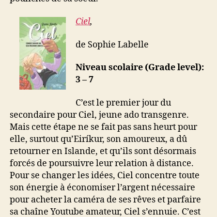
Ciel
,
de Sophie Labelle
Niveau scolaire (Grade level):
3 – 7
C’est le premier jour du
secondaire pour Ciel, jeune ado transgenre.
Mais cette étape ne se fait pas sans heurt pour
elle, surtout qu’Eiríkur, son amoureux, a dû
retourner en Islande, et qu’ils sont désormais
forcés de poursuivre leur relation à distance.
Pour se changer les idées, Ciel concentre toute
son énergie à économiser l’argent nécessaire
pour acheter la caméra de ses rêves et parfaire
sa chaîne Youtube amateur, Ciel s’ennuie. C’est