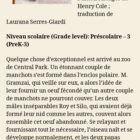
Henry Cole ;
traduction de
Laurana Serres-Giardi
Niveau scolaire (Grade level): Préscolaire – 3
(
PreK-3)
Quelque chose d’exceptionnel est arrivé au zoo
de Central Park. Un étonnant couple de
manchots s’est formé dans l’enclos polaire. M.
Gramzai, qui veille sur eux, a alors l’idée de
leur fournir un oeuf fécondé qu’un autre couple
de manchots ne pourront couver. Les deux
mâles inséparables Roy et Silo, qui avaient déjà
formé leur nid comme les autres, couvent alors
ensemble cet oeuf abandonné. Se relayant et
fournissant tout le nécessaire, l’oiseau naît et se
développe normalement, et les deux papas