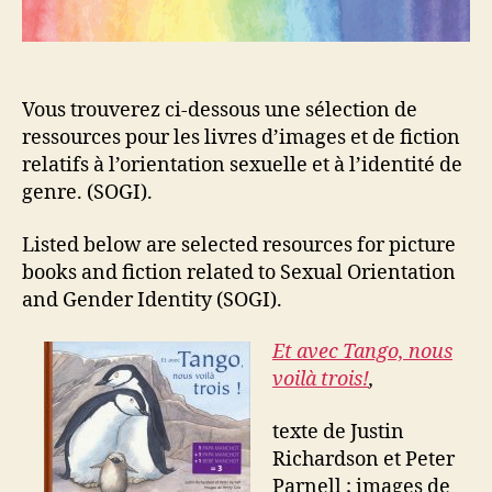
Vous trouverez ci-dessous une sélection de
ressources pour les livres d’images et de fiction
relatifs à l’orientation sexuelle et à l’identité de
genre. (SOGI).
Listed below are selected resources for picture
books and fiction related to Sexual Orientation
and Gender Identity (SOGI).
Et avec Tango, nous
voilà trois!
,
texte de Justin
Richardson et Peter
Parnell ; images de