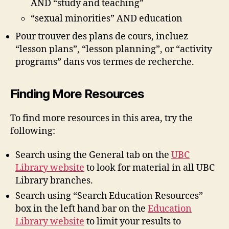
AND “study and teaching”
“sexual minorities” AND education
Pour trouver des plans de cours, incluez
“lesson plans”, “lesson planning”, or “activity
programs” dans vos termes de recherche.
Finding More Resources
To find more resources in this area, try the
following:
Search using the General tab on the
UBC
Library website
to look for material in all UBC
Library branches.
Search using “Search Education Resources”
box in the left hand bar on the
Education
Library website
to limit your results to