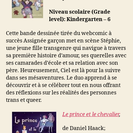
Niveau scolaire (Grade
level): Kindergarten – 6
Cette bande dessinée tirée du webcomic à
succès Assignée garçon met en scène Stéphie,
une jeune fille transgenre qui navigue à travers
sa première histoire d’amour, ses querelles avec
ses camarades d’école et sa relation avec son
père. Heureusement, Ciel est là pour la suivre
dans ses mésaventures. Le duo apprend à se
découvrir et à se célébrer tout en nous offrant
des réflexions sur les réalités des personnes
trans et queer.
Le prince et le chevalier
,
de Daniel Haack;