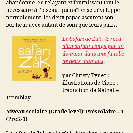
abandonné. Se relayant et fournissant tout le
nécessaire à l’oiseau, qui naît et se développe
normalement, les deux papas assurent son
bonheur avec autant de soin que leurs pairs.
Le Safari de Zak : le récit
d’un enfant conçu par un
donneur dans une famille
de deux mamans
,
par Christy Tyner ;
illustrations de Ciaee ;
traduction de Nathalie
Tremblay
Niveau scolaire (Grade level): Préscolaire – 1
(PreK-1)