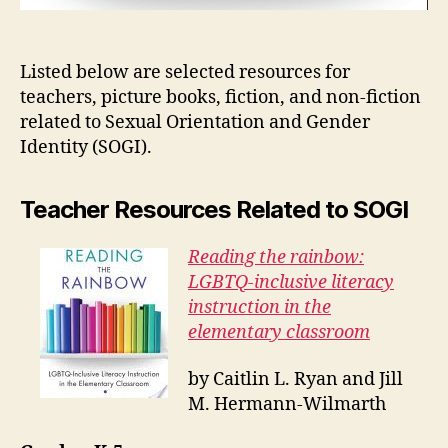
Listed below are selected resources for
teachers, picture books, fiction, and non-fiction
related to Sexual Orientation and Gender
Identity (SOGI).
Teacher Resources Related to SOGI
Reading the rainbow:
LGBTQ-inclusive literacy
instruction in the
elementary classroom
by Caitlin L. Ryan and Jill
M. Hermann-Wilmarth