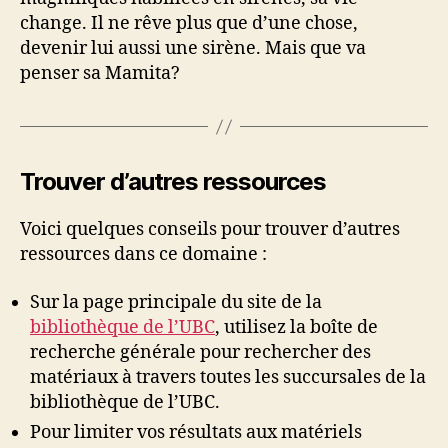
change. Il ne rêve plus que d’une chose,
devenir lui aussi une sirène. Mais que va
penser sa Mamita?
Trouver d’autres ressources
Voici quelques conseils pour trouver d’autres
ressources dans ce domaine :
Sur la page principale du site de la
bibliothèque de l’UBC
, utilisez la boîte de
recherche générale pour rechercher des
matériaux à travers toutes les succursales de la
bibliothèque de l’UBC.
Pour limiter vos résultats aux matériels