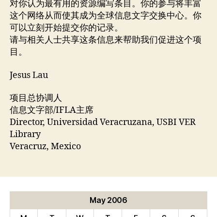
对你认为最有用的资源编写条目。你的参与将丰富
这个网络从而使其成为全球信息文字交换中心。你
可以立刻开始提交你的记录。
请与相关人士共享这条信息来帮助我们促进这个项
目。
Jesus Lau
项目总协调人
信息文字部/IFLA主席
Director, Universidad Veracruzana, USBI VER
Library
Veracruz, Mexico
May 2006