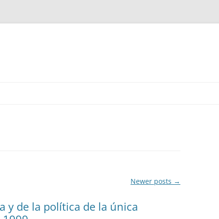
Newer posts
→
a y de la política de la única