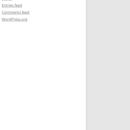
Entries feed
Comments feed
WordPress.org