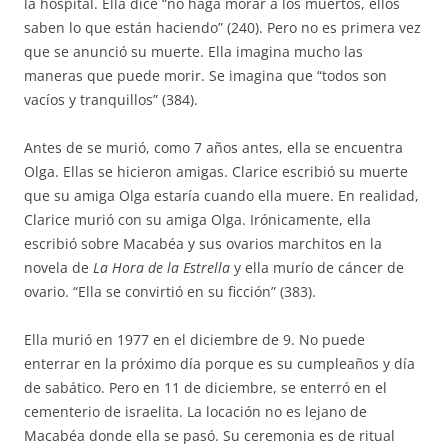
la hospital. Ella dice “no haga morar a los muertos, ellos
saben lo que están haciendo” (240). Pero no es primera vez
que se anunció su muerte. Ella imagina mucho las
maneras que puede morir. Se imagina que “todos son
vacíos y tranquillos” (384).
Antes de se murió, como 7 años antes, ella se encuentra
Olga. Ellas se hicieron amigas. Clarice escribió su muerte
que su amiga Olga estaría cuando ella muere. En realidad,
Clarice murió con su amiga Olga. Irónicamente, ella
escribió sobre Macabéa y sus ovarios marchitos en la
novela de
La Hora de la Estrella
y ella murío de cáncer de
ovario. “Ella se convirtió en su ficción” (383).
Ella murió en 1977 en el diciembre de 9. No puede
enterrar en la próximo día porque es su cumpleaños y día
de sabático. Pero en 11 de diciembre, se enterró en el
cementerio de israelita. La locación no es lejano de
Macabéa donde ella se pasó. Su ceremonia es de ritual