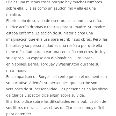
Ella es una muchas cosas porque hay muchos rumores
sobre ella. Ella es como un seudónimo y ella es una
mentira.
El principio de su vida de escritora es cuando era niña,
Clarice actúa dramas o teatros para su madre. Su madre
estaba enferma. La acción de su historia crea una
imaginación que ella usa para escribir sus obras. Pero, las
historias y su personalidad es una razón a por qué ella
tiene dificultad para crear una conexión con otros, incluye
su esposo. Su esposo era diplomático. Ellos vivían
en Nápoles, Berna, Torquay y Washington durante su
matrimonio.
En comparison de Borges, ella enfoque en el momento en
su narrativo. Además su personajes que escribe son
versiones de su personalidad. Las personajes en las obras
de Clarice Lispector dice algún sobre su vida.
El artículo dice sobre las dificultades en la publicación de
sus libros o novelas. Las obras de Clarice son muy difícil
para entender.