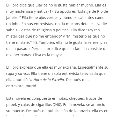
El libro dice que Clarice no le gusta hablar mucho. Ella es
muy misteriosa y mítica (1). Su apodo es “Esfinge de Rio de
Janeiro.” Ella tiene ojos verdes y pómulos salientes como
un lobo. En sus entrevistas, no da muchos detalles. Nadie
sabe su vistas de religiosa o política. Ella dice “soy tan
misteriosa que no me entiendo” y “Mi misterio es que no
tiene misterio” (4). También, ella no le gusta la referencias
de su pasado. Pero el libro dice que su familia consiste de
dos hermanas. Elisa es la mayor.
El libro expresa que ella es muy extraña. Especialmente su
ropa y su voz. Ella tiene un solo entrevista televisada que
ella anunció
La Hora de la Estrella.
Después de la
entrevista, murió.
Esta novela es compuesta en notas, cheques, trozos de
papel, y cajas de cigarillos (240). En la novela, se anunció
su muerte. Después de publicación de la novela, ella es en