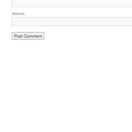
Website