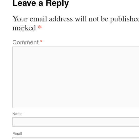
Leave a Reply
Your email address will not be publishe
*
marked
Comment
*
Name
Email