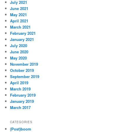
July 2021
June 2021
May 2021
April 2021
March 2021
February 2021
January 2021
July 2020
June 2020
May 2020
November 2019
October 2019
September 2019
April 2019
March 2019
February 2019
January 2019
March 2017
CATEGORIES
(Post)boom