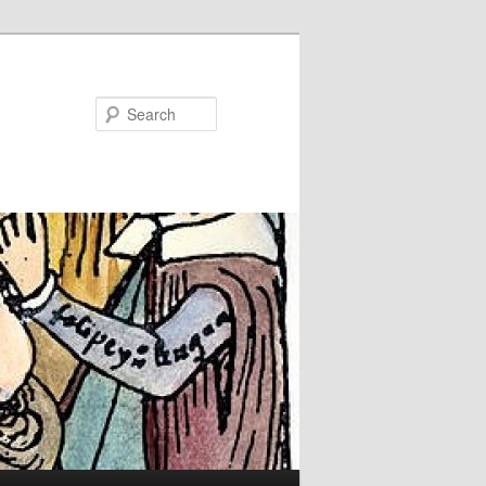
Search