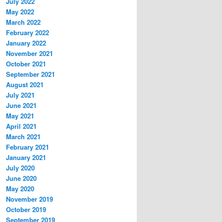
July 2022
May 2022
March 2022
February 2022
January 2022
November 2021
October 2021
September 2021
August 2021
July 2021
June 2021
May 2021
April 2021
March 2021
February 2021
January 2021
July 2020
June 2020
May 2020
November 2019
October 2019
September 2019