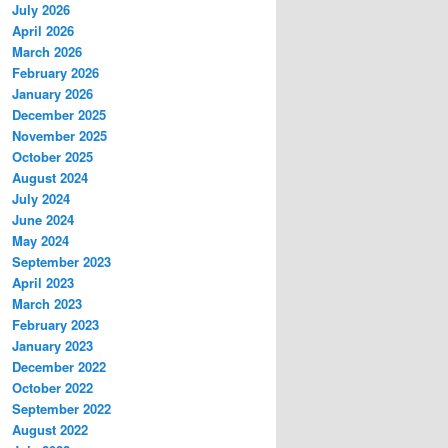
July 2026
April 2026
March 2026
February 2026
January 2026
December 2025
November 2025
October 2025
August 2024
July 2024
June 2024
May 2024
September 2023
April 2023
March 2023
February 2023
January 2023
December 2022
October 2022
September 2022
August 2022