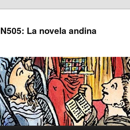
505: La novela andina