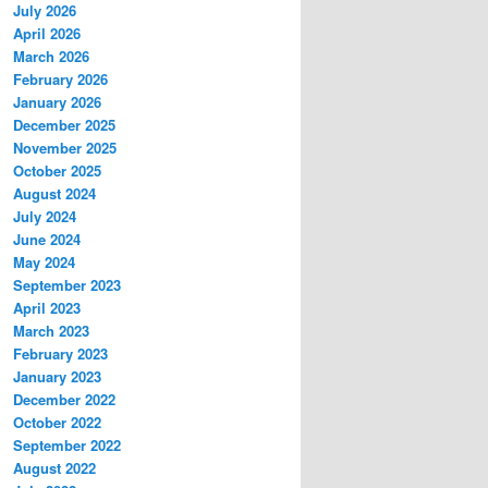
July 2026
April 2026
March 2026
February 2026
January 2026
December 2025
November 2025
October 2025
August 2024
July 2024
June 2024
May 2024
September 2023
April 2023
March 2023
February 2023
January 2023
December 2022
October 2022
September 2022
August 2022