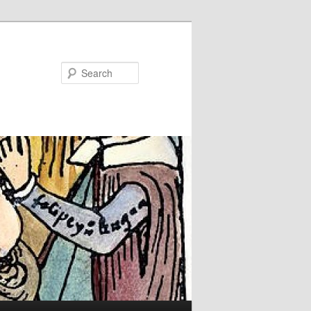
Search