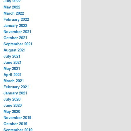
July 2022
May 2022
March 2022
February 2022
January 2022
November 2021
October 2021
September 2021
August 2021
July 2021
June 2021
May 2021
April 2021
March 2021
February 2021
January 2021
July 2020
June 2020
May 2020
November 2019
October 2019
September 2019