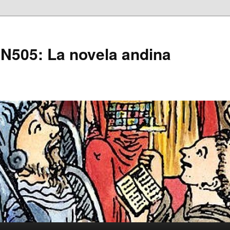
505: La novela andina